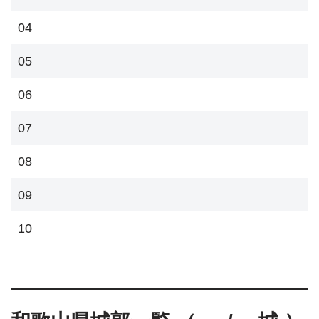
04
05
06
07
08
09
10