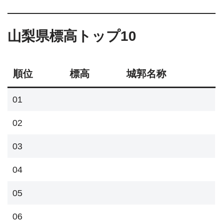
山梨県標高トップ10
順位
標高
城郭名称
01
02
03
04
05
06