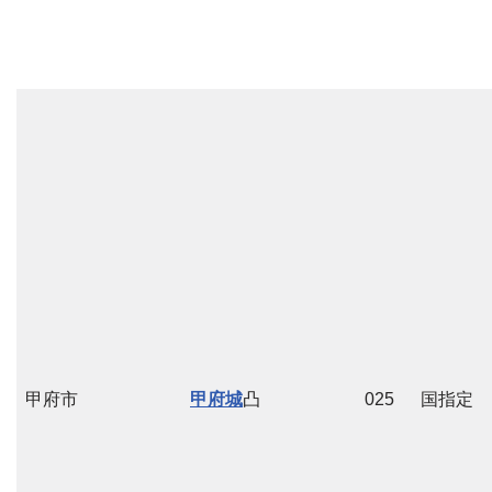
甲府市
甲府城
凸
025
国指定