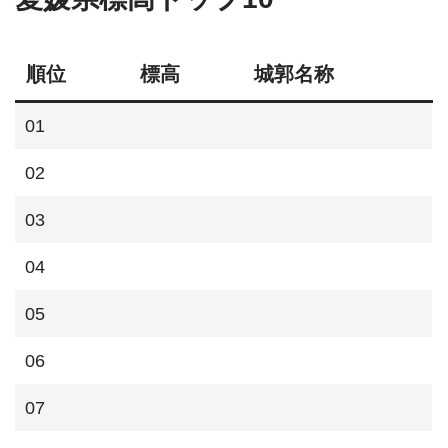
順位
標高
城郭名称
01
02
03
04
05
06
07