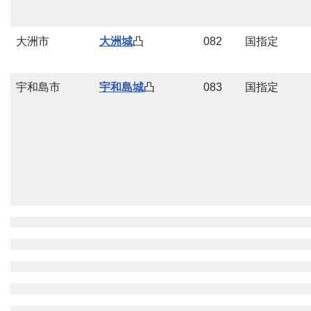
大洲市
大洲城
凸
082
国指定
宇和島市
宇和島城
凸
083
国指定