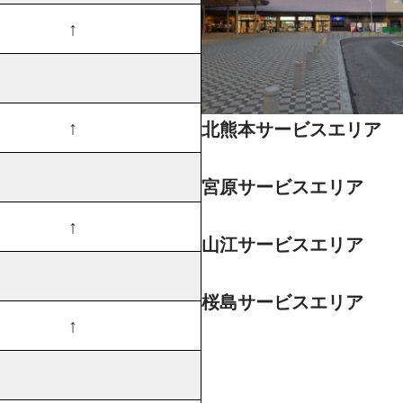
↑
↑
北熊本サービスエリア
宮原サービスエリア
↑
山江サービスエリア
桜島サービスエリア
↑