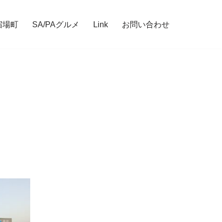
宿場町
SA/PAグルメ
Link
お問い合わせ