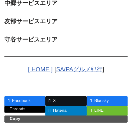
中郷サービスエリア
友部サービスエリア
守谷サービスエリア
[ HOME ]
[
SA/PAグルメ紀行
]
Facebook
X
Bluesky
Threads
Hatena
LINE
Copy