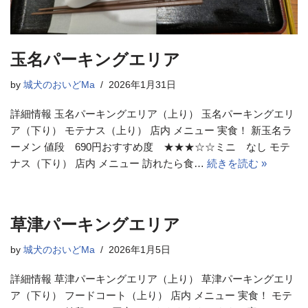
玉名パーキングエリア
by
城犬のおいどMa
2026年1月31日
詳細情報 玉名パーキングエリア（上り） 玉名パーキングエリ
ア（下り） モテナス（上り） 店内 メニュー 実食！ 新玉名ラ
ーメン 値段 690円おすすめ度 ★★★☆☆ミニ なし モテ
ナス（下り） 店内 メニュー 訪れたら食…
続きを読む »
草津パーキングエリア
by
城犬のおいどMa
2026年1月5日
詳細情報 草津パーキングエリア（上り） 草津パーキングエリ
ア（下り） フードコート（上り） 店内 メニュー 実食！ モテ