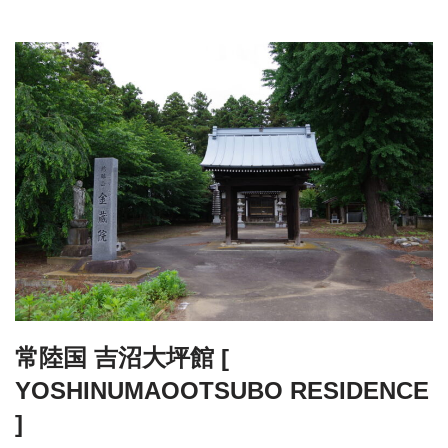
常陸国 吉沼大坪館 [
YOSHINUMAOOTSUBO RESIDENCE
]