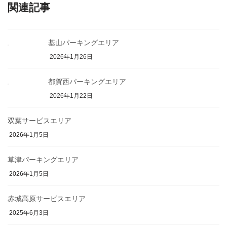
関連記事
基山パーキングエリア
2026年1月26日
都賀西パーキングエリア
2026年1月22日
双葉サービスエリア
2026年1月5日
草津パーキングエリア
2026年1月5日
赤城高原サービスエリア
2025年6月3日