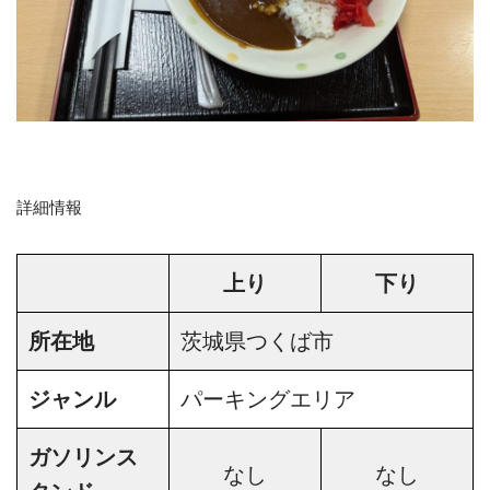
詳細情報
上り
下り
所在地
茨城県つくば市
ジャンル
パーキングエリア
ガソリンス
なし
なし