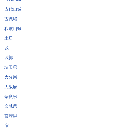
古代山城
古戦場
和歌山県
土居
城
城郭
埼玉県
大分県
大阪府
奈良県
宮城県
宮崎県
宿