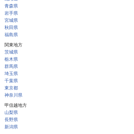
青森県
岩手県
宮城県
秋田県
福島県
関東地方
茨城県
栃木県
群馬県
埼玉県
千葉県
東京都
神奈川県
甲信越地方
山梨県
長野県
新潟県