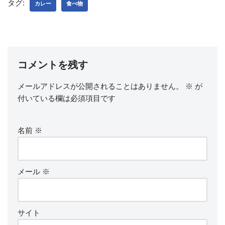
タグ:
カレー
食べ物
コメントを残す
メールアドレスが公開されることはありません。
※
が
付いている欄は必須項目です
名前
※
メール
※
サイト