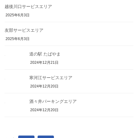
越後川口サービスエリア
2025年6月3日
友部サービスエリア
2025年6月3日
道の駅 たばやま
2024年12月21日
寒河江サービスエリア
2024年12月20日
酒々井パーキングエリア
2024年12月20日