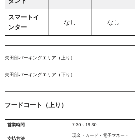
タンド
スマートイ
なし
なし
ンター
矢田部パーキングエリア（上り）
矢田部パーキングエリア（下り）
フードコート（上り）
営業時間
7:30～19:30
現金・カード・電子マネー・
支払方法