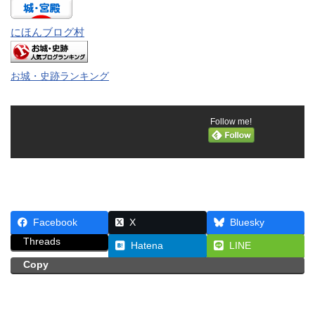
にほんブログ村
お城・史跡ランキング
Follow me!
Facebook
X
Bluesky
Threads
Hatena
LINE
Copy