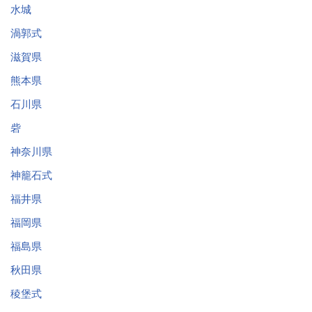
水城
渦郭式
滋賀県
熊本県
石川県
砦
神奈川県
神籠石式
福井県
福岡県
福島県
秋田県
稜堡式