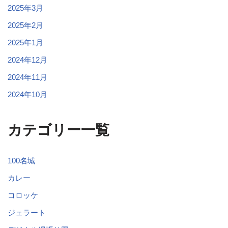
2025年3月
2025年2月
2025年1月
2024年12月
2024年11月
2024年10月
カテゴリー一覧
100名城
カレー
コロッケ
ジェラート