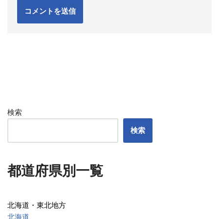
検索
検索
都道府県別一覧
北海道・東北地方
北海道