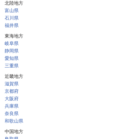
北陸地方
富山県
石川県
福井県
東海地方
岐阜県
静岡県
愛知県
三重県
近畿地方
滋賀県
京都府
大阪府
兵庫県
奈良県
和歌山県
中国地方
鳥取県