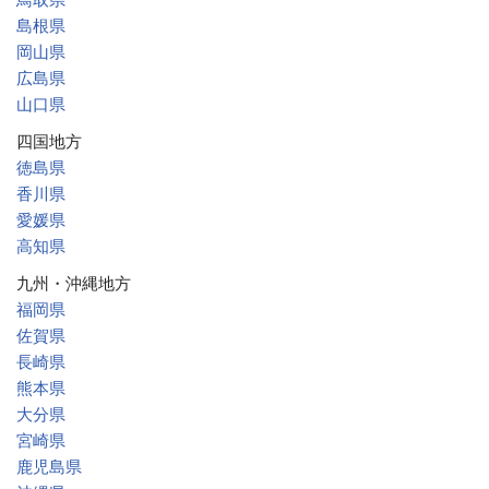
島根県
岡山県
広島県
山口県
四国地方
徳島県
香川県
愛媛県
高知県
九州・沖縄地方
福岡県
佐賀県
長崎県
熊本県
大分県
宮崎県
鹿児島県