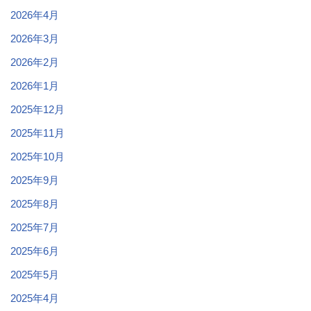
2026年4月
2026年3月
2026年2月
2026年1月
2025年12月
2025年11月
2025年10月
2025年9月
2025年8月
2025年7月
2025年6月
2025年5月
2025年4月