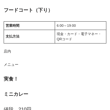
フードコート（下り）
営業時間
6:00～19:00
現金・カード・電子マネー・
支払方法
QRコード
店内
メニュー
実食！
ミニカレー
値段 210円