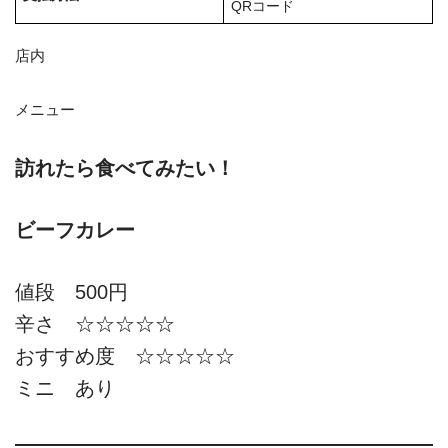
QRコード
店内
メニュー
訪れたら食べてみたい！
ビーフカレー
値段 500円
辛さ ☆☆☆☆☆
おすすめ度 ☆☆☆☆☆
ミニ あり