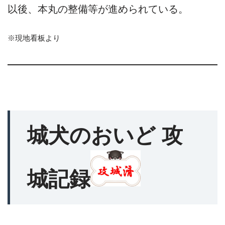
以後、本丸の整備等が進められている。
※現地看板より
城犬のおいど 攻
城記録