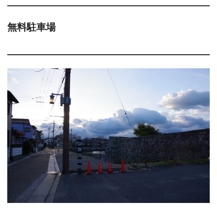
無料駐車場