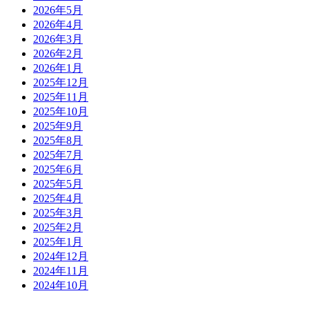
2026年5月
2026年4月
2026年3月
2026年2月
2026年1月
2025年12月
2025年11月
2025年10月
2025年9月
2025年8月
2025年7月
2025年6月
2025年5月
2025年4月
2025年3月
2025年2月
2025年1月
2024年12月
2024年11月
2024年10月