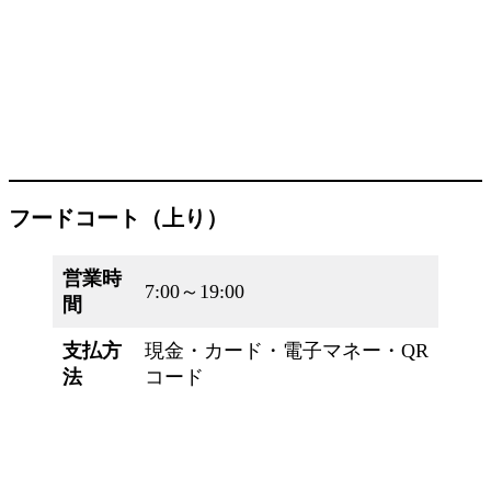
フードコート（上り）
営業時
7:00～19:00
間
支払方
現金・カード・電子マネー・QR
法
コード