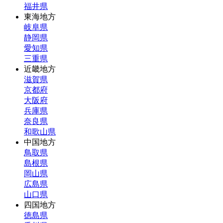
福井県
東海地方
岐阜県
静岡県
愛知県
三重県
近畿地方
滋賀県
京都府
大阪府
兵庫県
奈良県
和歌山県
中国地方
鳥取県
島根県
岡山県
広島県
山口県
四国地方
徳島県