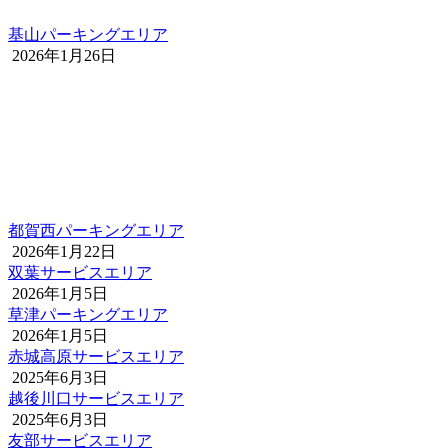
基山パーキングエリア
2026年1月26日
都賀西パーキングエリア
2026年1月22日
双葉サービスエリア
2026年1月5日
草津パーキングエリア
2026年1月5日
赤城高原サービスエリア
2025年6月3日
越後川口サービスエリア
2025年6月3日
友部サービスエリア