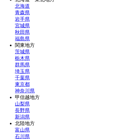
北海道
青森県
岩手県
宮城県
秋田県
福島県
関東地方
茨城県
栃木県
群馬県
埼玉県
千葉県
東京都
神奈川県
甲信越地方
山梨県
長野県
新潟県
北陸地方
富山県
石川県