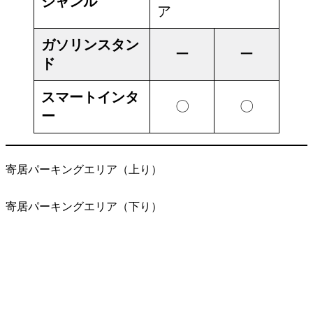
ジャンル
ア
ガソリンスタン
ー
ー
ド
スマートインタ
〇
〇
ー
寄居パーキングエリア（上り）
寄居パーキングエリア（下り）