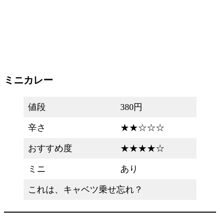
ミニカレー
値段
380円
辛さ
★★☆☆☆
おすすめ度
★★★★☆
ミニ
あり
これは、キャベツ乗せ忘れ？