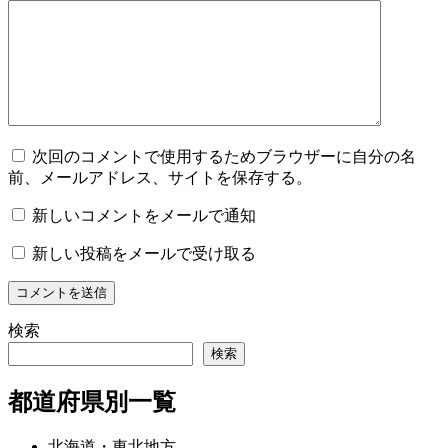
次回のコメントで使用するためブラウザーに自分の名
前、メールアドレス、サイトを保存する。
新しいコメントをメールで通知
新しい投稿をメールで受け取る
検索
検索
都道府県別一覧
北海道・東北地方