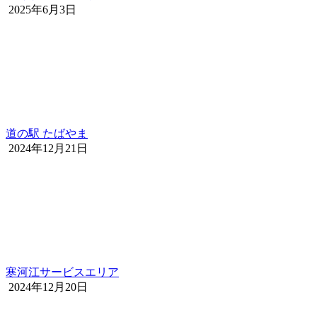
2025年6月3日
道の駅 たばやま
2024年12月21日
寒河江サービスエリア
2024年12月20日