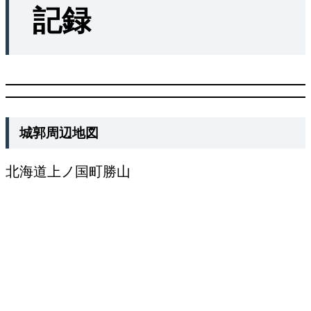
記録
城郭周辺地図
北海道上ノ国町勝山