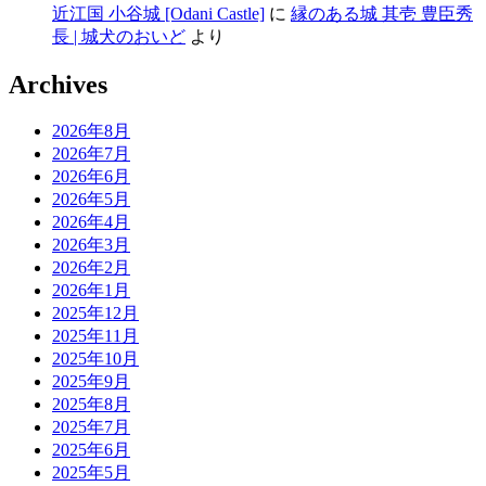
近江国 小谷城 [Odani Castle]
に
縁のある城 其壱 豊臣秀
長 | 城犬のおいど
より
Archives
2026年8月
2026年7月
2026年6月
2026年5月
2026年4月
2026年3月
2026年2月
2026年1月
2025年12月
2025年11月
2025年10月
2025年9月
2025年8月
2025年7月
2025年6月
2025年5月