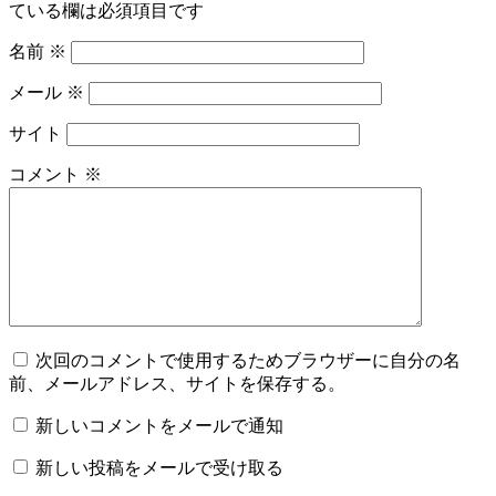
ている欄は必須項目です
名前
※
メール
※
サイト
コメント
※
次回のコメントで使用するためブラウザーに自分の名
前、メールアドレス、サイトを保存する。
新しいコメントをメールで通知
新しい投稿をメールで受け取る