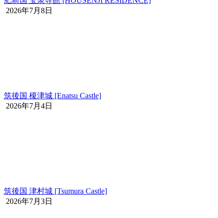
肥前国 宝泉寺館 [HOUSENJI RESIDENCE]
2026年7月8日
筑後国 榎津城 [Enatsu Castle]
2026年7月4日
筑後国 津村城 [Tsumura Castle]
2026年7月3日