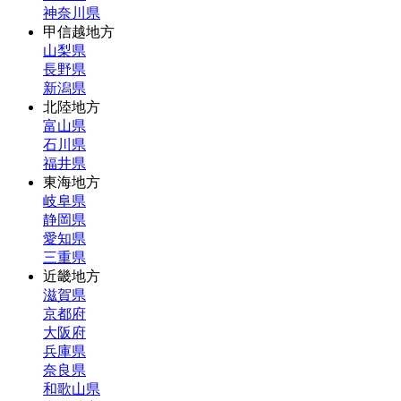
神奈川県
甲信越地方
山梨県
長野県
新潟県
北陸地方
富山県
石川県
福井県
東海地方
岐阜県
静岡県
愛知県
三重県
近畿地方
滋賀県
京都府
大阪府
兵庫県
奈良県
和歌山県