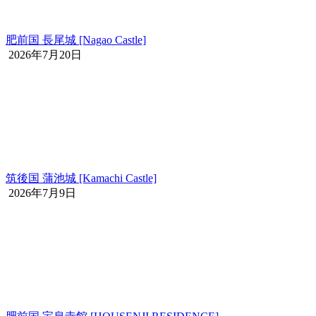
肥前国 長尾城 [Nagao Castle]
2026年7月20日
筑後国 蒲池城 [Kamachi Castle]
2026年7月9日