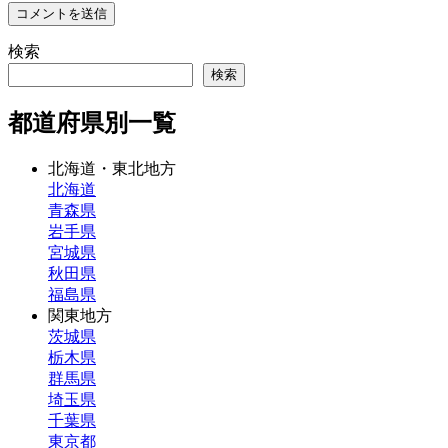
検索
検索
都道府県別一覧
北海道・東北地方
北海道
青森県
岩手県
宮城県
秋田県
福島県
関東地方
茨城県
栃木県
群馬県
埼玉県
千葉県
東京都