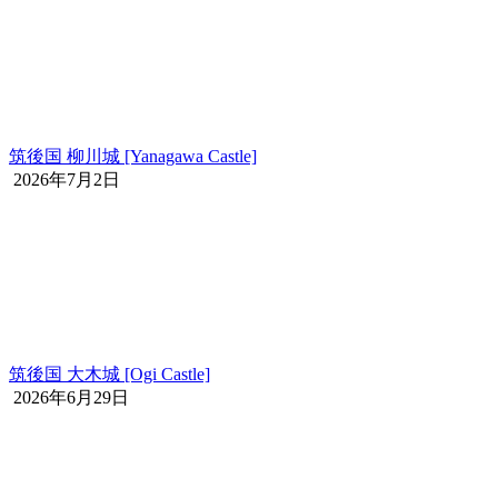
筑後国 柳川城 [Yanagawa Castle]
2026年7月2日
筑後国 大木城 [Ogi Castle]
2026年6月29日