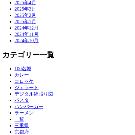
2025年4月
2025年3月
2025年2月
2025年1月
2024年12月
2024年11月
2024年10月
カテゴリー一覧
100名城
カレー
コロッケ
ジェラート
デジタル縄張り図
パスタ
ハンバーガー
ラーメン
一覧
三重県
京都府