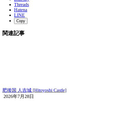
Threads
Hatena
LINE
Copy
関連記事
肥後国 人吉城 [Hitoyoshi Castle]
2026年7月28日