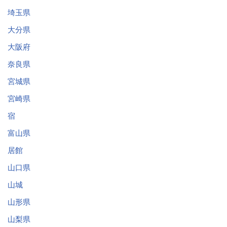
埼玉県
大分県
大阪府
奈良県
宮城県
宮崎県
宿
富山県
居館
山口県
山城
山形県
山梨県