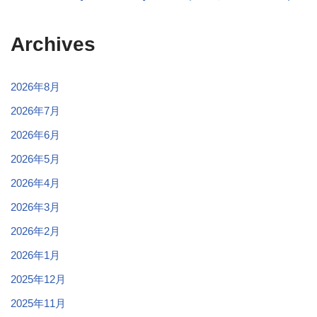
Archives
2026年8月
2026年7月
2026年6月
2026年5月
2026年4月
2026年3月
2026年2月
2026年1月
2025年12月
2025年11月