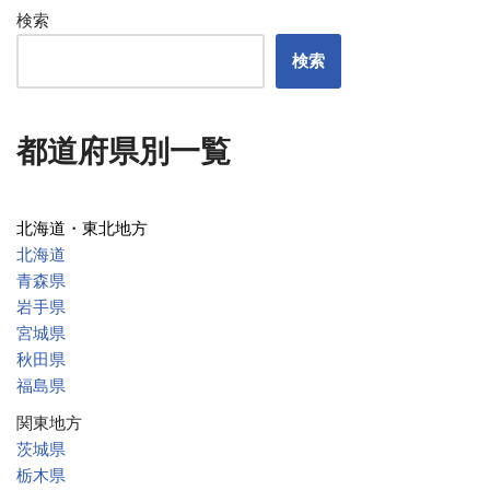
検索
検索
都道府県別一覧
北海道・東北地方
北海道
青森県
岩手県
宮城県
秋田県
福島県
関東地方
茨城県
栃木県