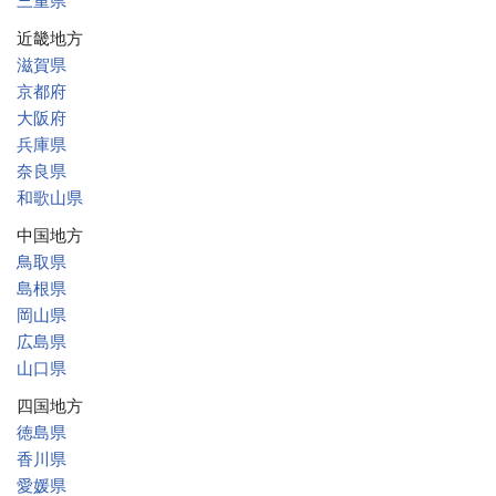
三重県
近畿地方
滋賀県
京都府
大阪府
兵庫県
奈良県
和歌山県
中国地方
鳥取県
島根県
岡山県
広島県
山口県
四国地方
徳島県
香川県
愛媛県