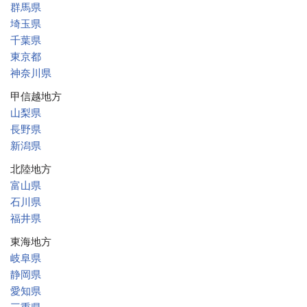
群馬県
埼玉県
千葉県
東京都
神奈川県
甲信越地方
山梨県
長野県
新潟県
北陸地方
富山県
石川県
福井県
東海地方
岐阜県
静岡県
愛知県