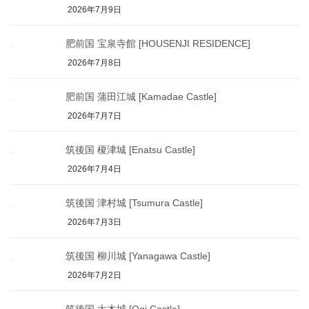
2026年7月9日
肥前国 宝泉寺館 [HOUSENJI RESIDENCE]
2026年7月8日
肥前国 蒲田江城 [Kamadae Castle]
2026年7月7日
筑後国 榎津城 [Enatsu Castle]
2026年7月4日
筑後国 津村城 [Tsumura Castle]
2026年7月3日
筑後国 柳川城 [Yanagawa Castle]
2026年7月2日
筑後国 大木城 [Ogi Castle]