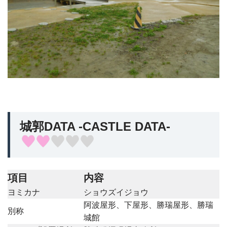
城郭DATA -CASTLE DATA-
項目
内容
ヨミカナ
ショウズイジョウ
阿波屋形、下屋形、勝瑞屋形、勝瑞
別称
城館