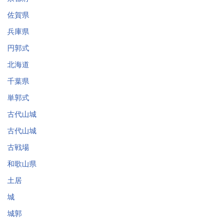
佐賀県
兵庫県
円郭式
北海道
千葉県
単郭式
古代山城
古代山城
古戦場
和歌山県
土居
城
城郭