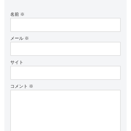
名前
※
メール
※
サイト
コメント
※