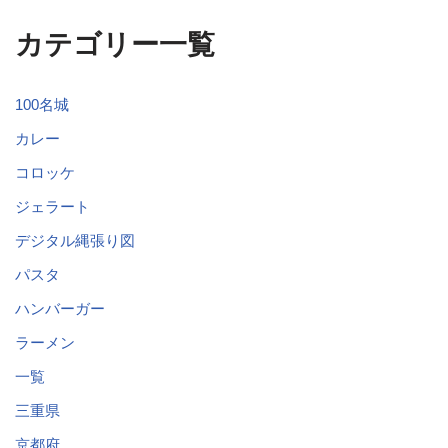
カテゴリー一覧
100名城
カレー
コロッケ
ジェラート
デジタル縄張り図
パスタ
ハンバーガー
ラーメン
一覧
三重県
京都府