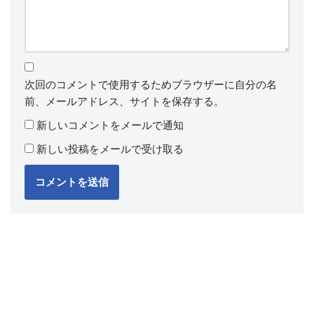
次回のコメントで使用するためブラウザーに自分の名
前、メールアドレス、サイトを保存する。
新しいコメントをメールで通知
新しい投稿をメールで受け取る