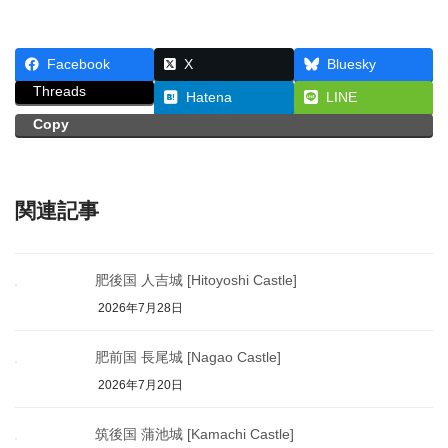
Facebook
X
Bluesky
Threads
Hatena
LINE
Copy
関連記事
肥後国 人吉城 [Hitoyoshi Castle]
2026年7月28日
肥前国 長尾城 [Nagao Castle]
2026年7月20日
筑後国 蒲池城 [Kamachi Castle]