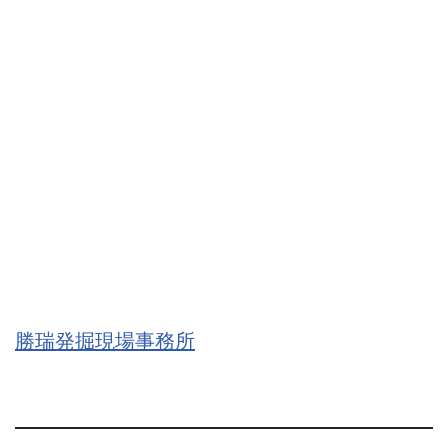
勝瑞発掘現場事務所