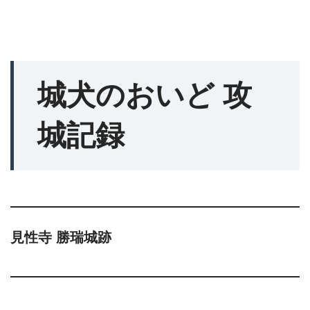
城犬のおいど 攻
城記録
見性寺 勝瑞城跡