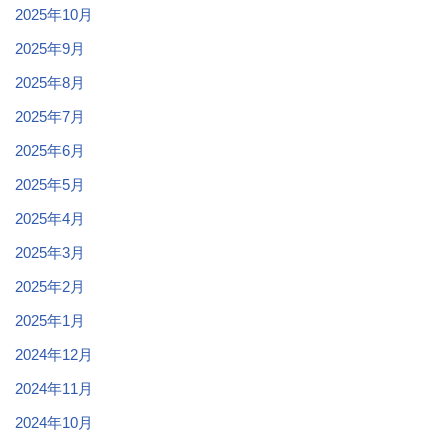
2025年10月
2025年9月
2025年8月
2025年7月
2025年6月
2025年5月
2025年4月
2025年3月
2025年2月
2025年1月
2024年12月
2024年11月
2024年10月