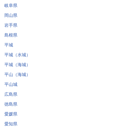
岐阜県
岡山県
岩手県
島根県
平城
平城（水城）
平城（海城）
平山（海城）
平山城
広島県
徳島県
愛媛県
愛知県