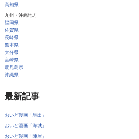
高知県
九州・沖縄地方
福岡県
佐賀県
長崎県
熊本県
大分県
宮崎県
鹿児島県
沖縄県
最新記事
おいど漫画「馬出」
おいど漫画「海城」
おいど漫画「陣屋」