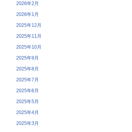
2026年2月
2026年1月
2025年12月
2025年11月
2025年10月
2025年9月
2025年8月
2025年7月
2025年6月
2025年5月
2025年4月
2025年3月