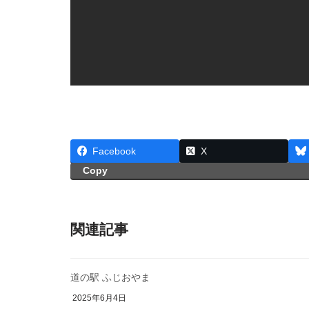
Facebook
X
Copy
関連記事
道の駅 ふじおやま
2025年6月4日