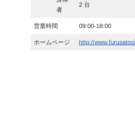
2 台
者
営業時間
09:00-18:00
ホームページ
http://www.furusatosi