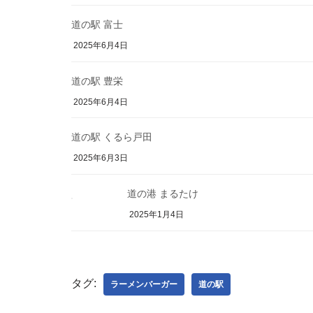
道の駅 富士
2025年6月4日
道の駅 豊栄
2025年6月4日
道の駅 くるら戸田
2025年6月3日
道の港 まるたけ
2025年1月4日
タグ:
ラーメンバーガー
道の駅