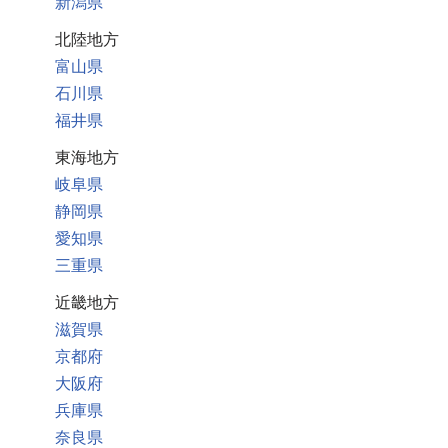
新潟県
北陸地方
富山県
石川県
福井県
東海地方
岐阜県
静岡県
愛知県
三重県
近畿地方
滋賀県
京都府
大阪府
兵庫県
奈良県