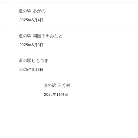
道の駅 あがの
2025年6月4日
道の駅 開国下田みなと
2025年6月3日
道の駅しもつま
2025年6月3日
道の駅 三芳村
2025年1月4日