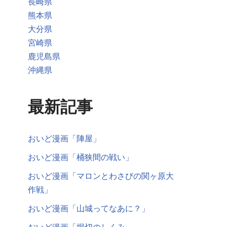
長崎県
熊本県
大分県
宮崎県
鹿児島県
沖縄県
最新記事
おいど漫画「陣屋」
おいど漫画「桶狭間の戦い」
おいど漫画「マロンとわさびの関ヶ原大
作戦」
おいど漫画「山城ってなあに？」