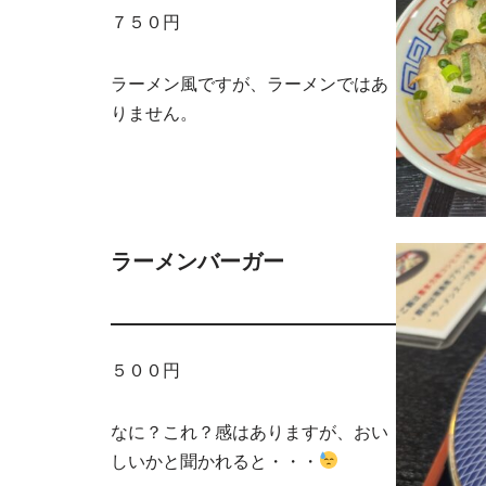
７５０円
ラーメン風ですが、ラーメンではあ
りません。
ラーメンバーガー
５００円
なに？これ？感はありますが、おい
しいかと聞かれると・・・