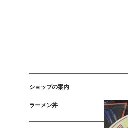
ショップの案内
ラーメン丼