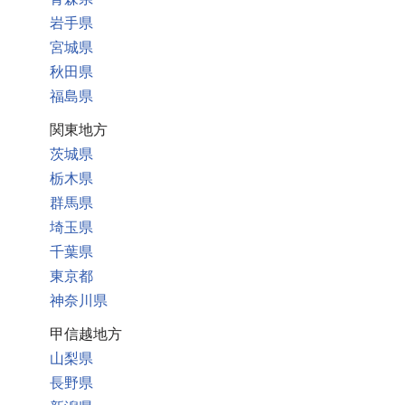
岩手県
宮城県
秋田県
福島県
関東地方
茨城県
栃木県
群馬県
埼玉県
千葉県
東京都
神奈川県
甲信越地方
山梨県
長野県