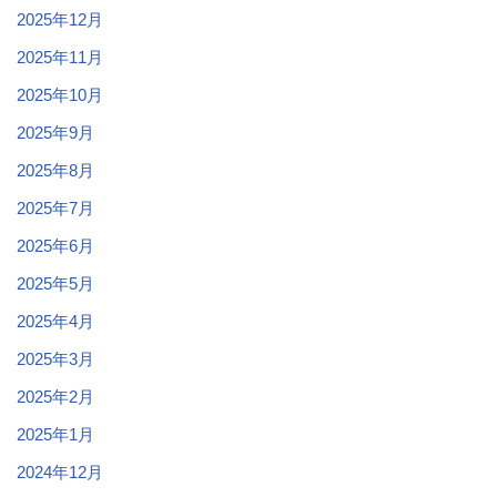
2025年12月
2025年11月
2025年10月
2025年9月
2025年8月
2025年7月
2025年6月
2025年5月
2025年4月
2025年3月
2025年2月
2025年1月
2024年12月