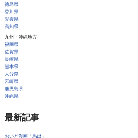
徳島県
香川県
愛媛県
高知県
九州・沖縄地方
福岡県
佐賀県
長崎県
熊本県
大分県
宮崎県
鹿児島県
沖縄県
最新記事
おいど漫画「馬出」