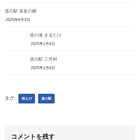
道の駅 喜多の郷
2025年6月3日
道の港 まるたけ
2025年1月4日
道の駅 三芳村
2025年1月4日
タグ:
桜えび
道の駅
コメントを残す