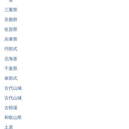
三重県
京都府
佐賀県
兵庫県
円郭式
北海道
千葉県
単郭式
古代山城
古代山城
古戦場
和歌山県
土居