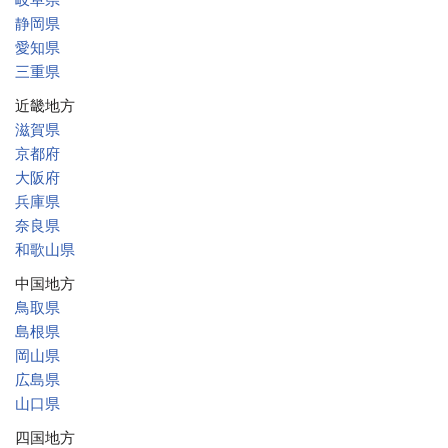
静岡県
愛知県
三重県
近畿地方
滋賀県
京都府
大阪府
兵庫県
奈良県
和歌山県
中国地方
鳥取県
島根県
岡山県
広島県
山口県
四国地方