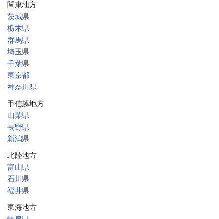
関東地方
茨城県
栃木県
群馬県
埼玉県
千葉県
東京都
神奈川県
甲信越地方
山梨県
長野県
新潟県
北陸地方
富山県
石川県
福井県
東海地方
岐阜県