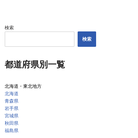
検索
検索
都道府県別一覧
北海道・東北地方
北海道
青森県
岩手県
宮城県
秋田県
福島県