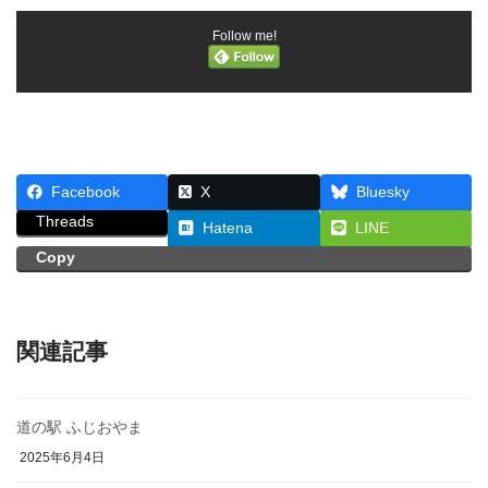
Follow me!
Facebook
X
Bluesky
Threads
Hatena
LINE
Copy
関連記事
道の駅 ふじおやま
2025年6月4日