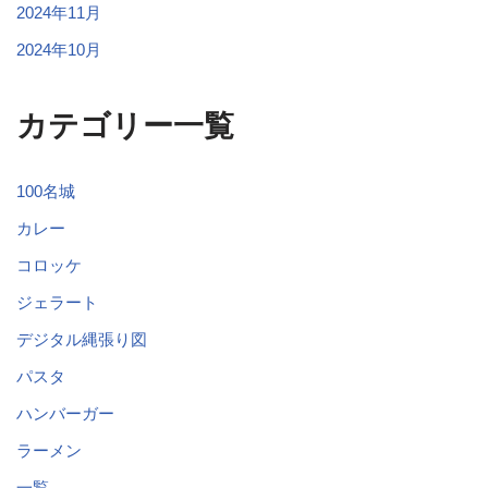
2024年11月
2024年10月
カテゴリー一覧
100名城
カレー
コロッケ
ジェラート
デジタル縄張り図
パスタ
ハンバーガー
ラーメン
一覧