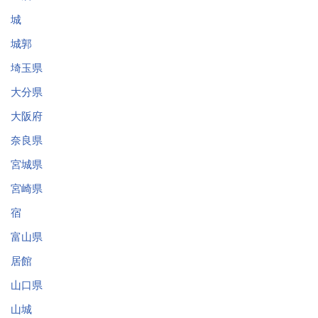
城
城郭
埼玉県
大分県
大阪府
奈良県
宮城県
宮崎県
宿
富山県
居館
山口県
山城