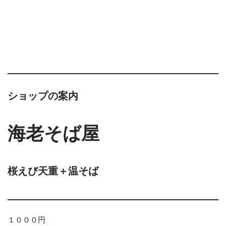
ショップの案内
海老そば屋
桜えび天重＋温そば
１０００円