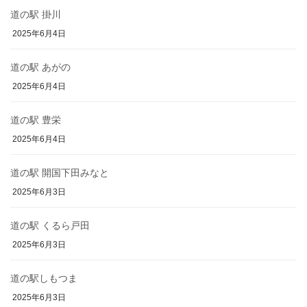
道の駅 掛川
2025年6月4日
道の駅 あがの
2025年6月4日
道の駅 豊栄
2025年6月4日
道の駅 開国下田みなと
2025年6月3日
道の駅 くるら戸田
2025年6月3日
道の駅しもつま
2025年6月3日