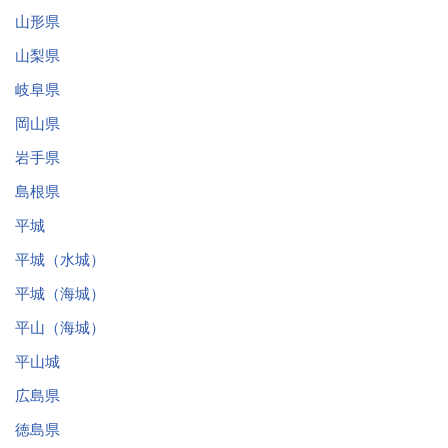
山形県
山梨県
岐阜県
岡山県
岩手県
島根県
平城
平城（水城）
平城（海城）
平山（海城）
平山城
広島県
徳島県