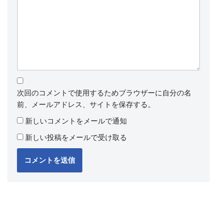
次回のコメントで使用するためブラウザーに自分の名
前、メールアドレス、サイトを保存する。
新しいコメントをメールで通知
新しい投稿をメールで受け取る