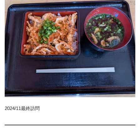
2024/11最終訪問