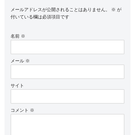
メールアドレスが公開されることはありません。
※
が
付いている欄は必須項目です
名前
※
メール
※
サイト
コメント
※