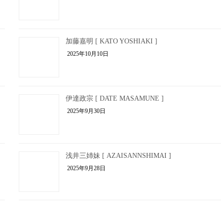
加藤嘉明 [ KATO YOSHIAKI ]
2025年10月10日
伊達政宗 [ DATE MASAMUNE ]
2025年9月30日
浅井三姉妹 [ AZAISANNSHIMAI ]
2025年9月28日