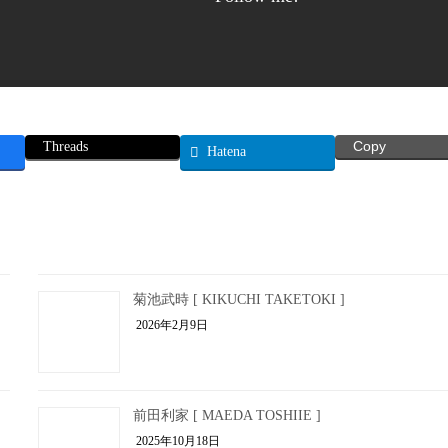
Threads
Copy
Hatena
菊池武時 [ KIKUCHI TAKETOKI ]
2026年2月9日
前田利家 [ MAEDA TOSHIIE ]
2025年10月18日