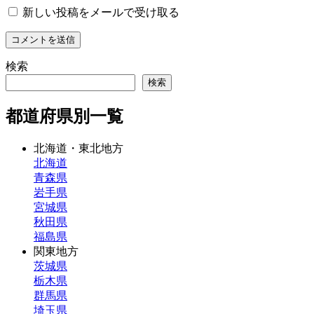
新しい投稿をメールで受け取る
検索
検索
都道府県別一覧
北海道・東北地方
北海道
青森県
岩手県
宮城県
秋田県
福島県
関東地方
茨城県
栃木県
群馬県
埼玉県