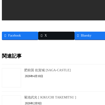
Facebook
X
Bluesky
関連記事
肥前国 佐賀城 [SAGA-CASTLE]
2026年4月10日
菊池武光 [ KIKUCHI TAKEMITSU ]
2026年2月9日