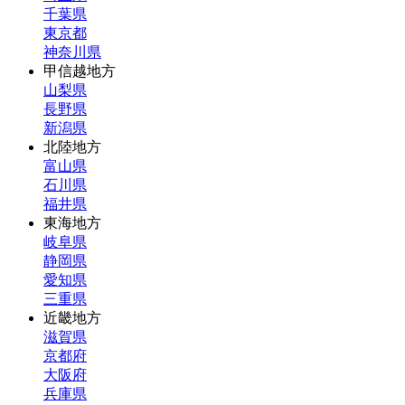
千葉県
東京都
神奈川県
甲信越地方
山梨県
長野県
新潟県
北陸地方
富山県
石川県
福井県
東海地方
岐阜県
静岡県
愛知県
三重県
近畿地方
滋賀県
京都府
大阪府
兵庫県