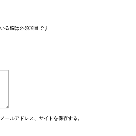
いる欄は必須項目です
メールアドレス、サイトを保存する。