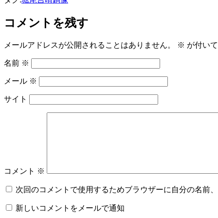
コメントを残す
メールアドレスが公開されることはありません。
※
が付いて
名前
※
メール
※
サイト
コメント
※
次回のコメントで使用するためブラウザーに自分の名前、
新しいコメントをメールで通知