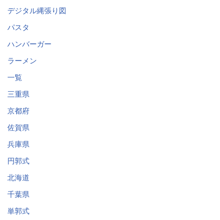
デジタル縄張り図
パスタ
ハンバーガー
ラーメン
一覧
三重県
京都府
佐賀県
兵庫県
円郭式
北海道
千葉県
単郭式