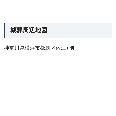
城郭周辺地図
神奈川県横浜市都筑区佐江戸町