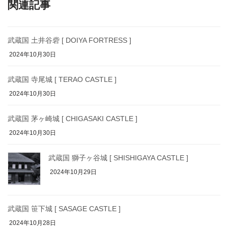
関連記事
武蔵国 土井谷砦 [ DOIYA FORTRESS ]
2024年10月30日
武蔵国 寺尾城 [ TERAO CASTLE ]
2024年10月30日
武蔵国 茅ヶ崎城 [ CHIGASAKI CASTLE ]
2024年10月30日
武蔵国 獅子ヶ谷城 [ SHISHIGAYA CASTLE ]
2024年10月29日
武蔵国 笹下城 [ SASAGE CASTLE ]
2024年10月28日