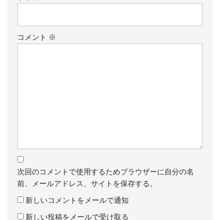
コメント
※
次回のコメントで使用するためブラウザーに自分の名
前、メールアドレス、サイトを保存する。
新しいコメントをメールで通知
新しい投稿をメールで受け取る