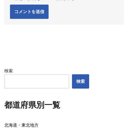
検索
検索
都道府県別一覧
北海道・東北地方