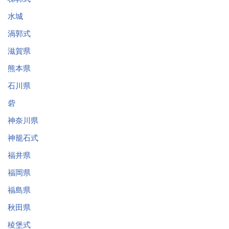
水城
渦郭式
滋賀県
熊本県
石川県
砦
神奈川県
神籠石式
福井県
福岡県
福島県
秋田県
稜堡式