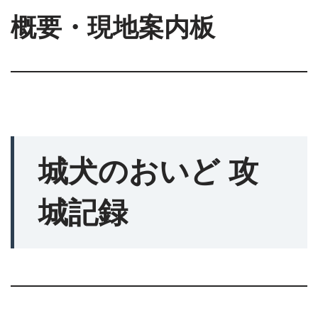
概要・現地案内板
城犬のおいど 攻
城記録