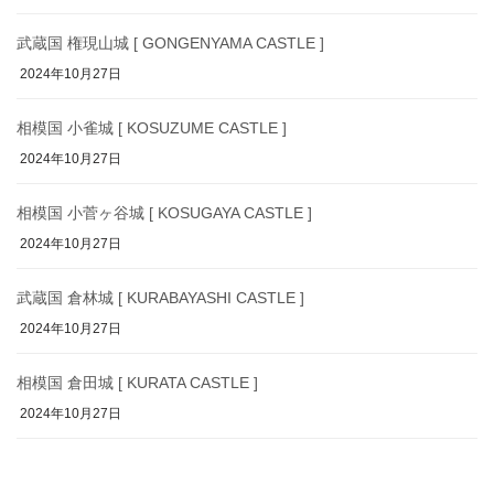
武蔵国 権現山城 [ GONGENYAMA CASTLE ]
2024年10月27日
相模国 小雀城 [ KOSUZUME CASTLE ]
2024年10月27日
相模国 小菅ヶ谷城 [ KOSUGAYA CASTLE ]
2024年10月27日
武蔵国 倉林城 [ KURABAYASHI CASTLE ]
2024年10月27日
相模国 倉田城 [ KURATA CASTLE ]
2024年10月27日