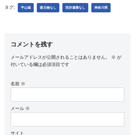
タグ:
平山城
復元物なし
現存遺構なし
神奈川県
コメントを残す
メールアドレスが公開されることはありません。
※
が
付いている欄は必須項目です
名前
※
メール
※
サイト