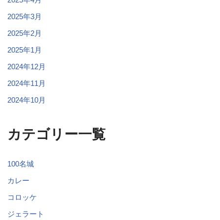
2025年3月
2025年2月
2025年1月
2024年12月
2024年11月
2024年10月
カテゴリー一覧
100名城
カレー
コロッケ
ジェラート