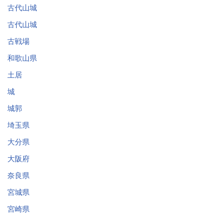
古代山城
古代山城
古戦場
和歌山県
土居
城
城郭
埼玉県
大分県
大阪府
奈良県
宮城県
宮崎県