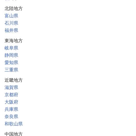
北陸地方
富山県
石川県
福井県
東海地方
岐阜県
静岡県
愛知県
三重県
近畿地方
滋賀県
京都府
大阪府
兵庫県
奈良県
和歌山県
中国地方