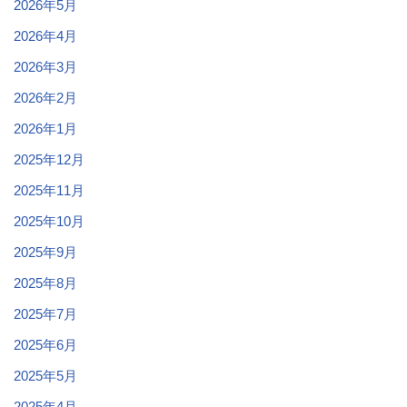
2026年5月
2026年4月
2026年3月
2026年2月
2026年1月
2025年12月
2025年11月
2025年10月
2025年9月
2025年8月
2025年7月
2025年6月
2025年5月
2025年4月