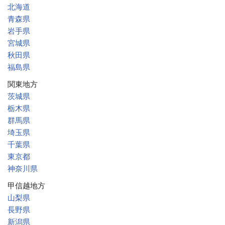
北海道
青森県
岩手県
宮城県
秋田県
福島県
関東地方
茨城県
栃木県
群馬県
埼玉県
千葉県
東京都
神奈川県
甲信越地方
山梨県
長野県
新潟県