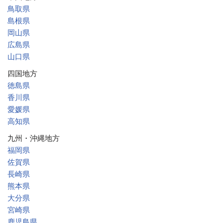
鳥取県
島根県
岡山県
広島県
山口県
四国地方
徳島県
香川県
愛媛県
高知県
九州・沖縄地方
福岡県
佐賀県
長崎県
熊本県
大分県
宮崎県
鹿児島県