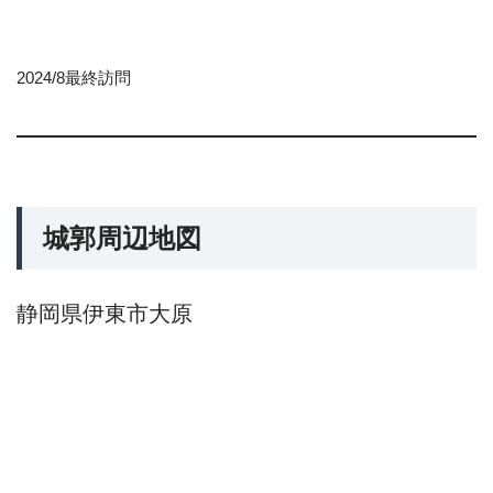
2024/8最終訪問
城郭周辺地図
静岡県伊東市大原