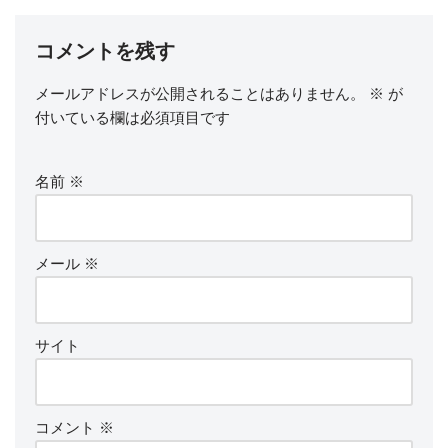
コメントを残す
メールアドレスが公開されることはありません。
※
が
付いている欄は必須項目です
名前
※
メール
※
サイト
コメント
※