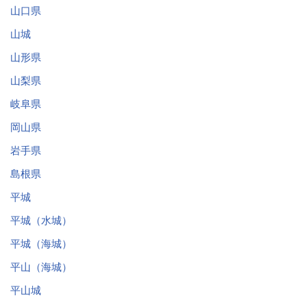
山口県
山城
山形県
山梨県
岐阜県
岡山県
岩手県
島根県
平城
平城（水城）
平城（海城）
平山（海城）
平山城