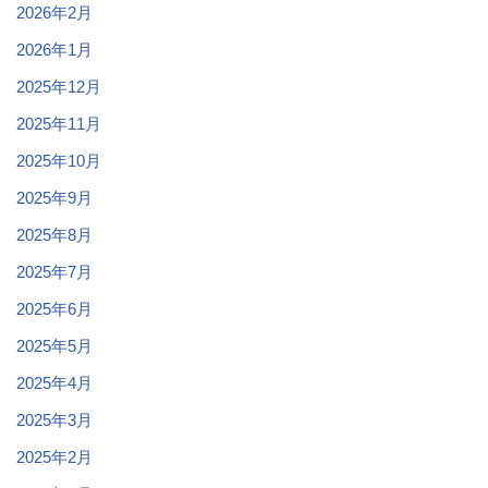
2026年2月
2026年1月
2025年12月
2025年11月
2025年10月
2025年9月
2025年8月
2025年7月
2025年6月
2025年5月
2025年4月
2025年3月
2025年2月