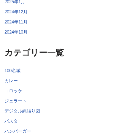
2025年1月
2024年12月
2024年11月
2024年10月
カテゴリー一覧
100名城
カレー
コロッケ
ジェラート
デジタル縄張り図
パスタ
ハンバーガー