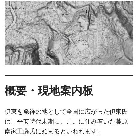
概要・現地案内板
伊東を発祥の地として全国に広がった伊東氏
は、平安時代末期に、ここに住み着いた藤原
南家工藤氏に始まるといわれます。