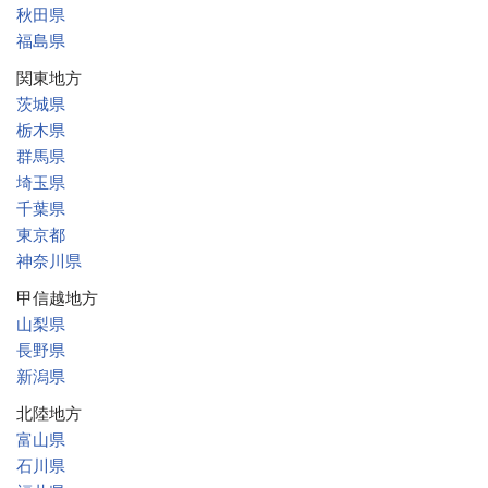
秋田県
福島県
関東地方
茨城県
栃木県
群馬県
埼玉県
千葉県
東京都
神奈川県
甲信越地方
山梨県
長野県
新潟県
北陸地方
富山県
石川県