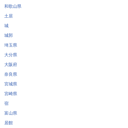
和歌山県
土居
城
城郭
埼玉県
大分県
大阪府
奈良県
宮城県
宮崎県
宿
富山県
居館