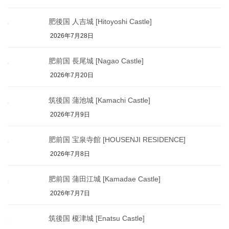
肥後国 人吉城 [Hitoyoshi Castle]
2026年7月28日
肥前国 長尾城 [Nagao Castle]
2026年7月20日
筑後国 蒲池城 [Kamachi Castle]
2026年7月9日
肥前国 宝泉寺館 [HOUSENJI RESIDENCE]
2026年7月8日
肥前国 蒲田江城 [Kamadae Castle]
2026年7月7日
筑後国 榎津城 [Enatsu Castle]