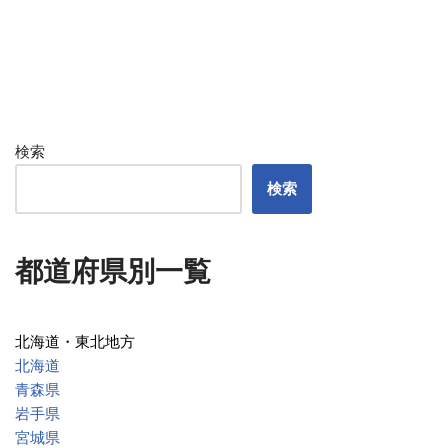
検索
検索
都道府県別一覧
北海道・東北地方
北海道
青森県
岩手県
宮城県