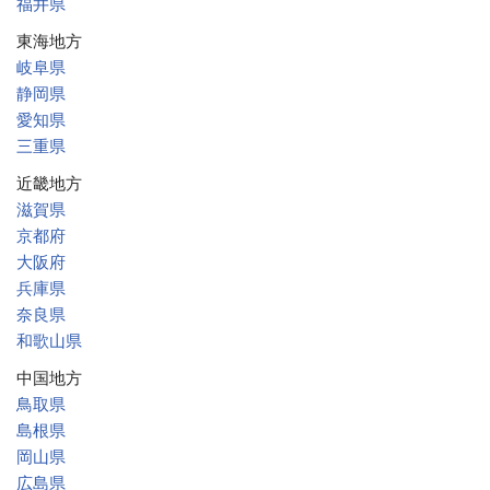
福井県
東海地方
岐阜県
静岡県
愛知県
三重県
近畿地方
滋賀県
京都府
大阪府
兵庫県
奈良県
和歌山県
中国地方
鳥取県
島根県
岡山県
広島県