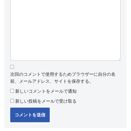
次回のコメントで使用するためブラウザーに自分の名
前、メールアドレス、サイトを保存する。
新しいコメントをメールで通知
新しい投稿をメールで受け取る