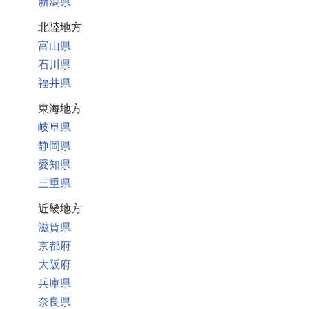
新潟県
北陸地方
富山県
石川県
福井県
東海地方
岐阜県
静岡県
愛知県
三重県
近畿地方
滋賀県
京都府
大阪府
兵庫県
奈良県