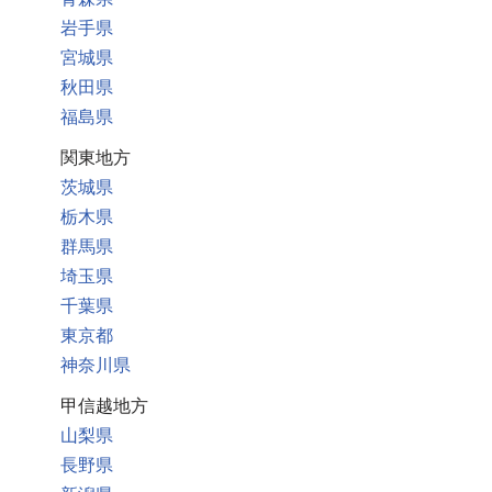
岩手県
宮城県
秋田県
福島県
関東地方
茨城県
栃木県
群馬県
埼玉県
千葉県
東京都
神奈川県
甲信越地方
山梨県
長野県