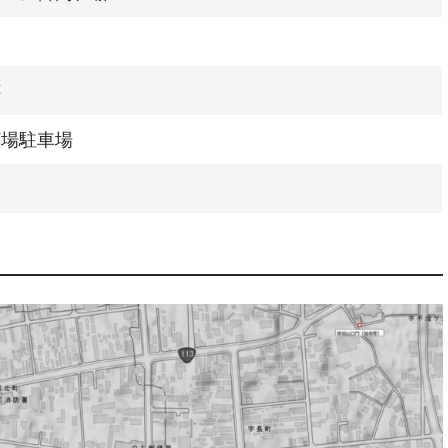
跡
広場駐車場