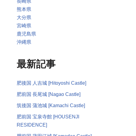
長崎県
熊本県
大分県
宮崎県
鹿児島県
沖縄県
最新記事
肥後国 人吉城 [Hitoyoshi Castle]
肥前国 長尾城 [Nagao Castle]
筑後国 蒲池城 [Kamachi Castle]
肥前国 宝泉寺館 [HOUSENJI
RESIDENCE]