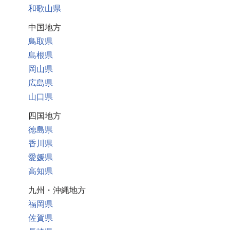
和歌山県
中国地方
鳥取県
島根県
岡山県
広島県
山口県
四国地方
徳島県
香川県
愛媛県
高知県
九州・沖縄地方
福岡県
佐賀県