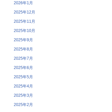
2026年1月
2025年12月
2025年11月
2025年10月
2025年9月
2025年8月
2025年7月
2025年6月
2025年5月
2025年4月
2025年3月
2025年2月