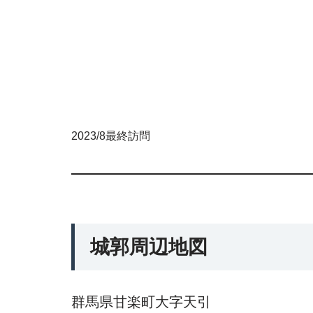
2023/8最終訪問
城郭周辺地図
群馬県甘楽町大字天引