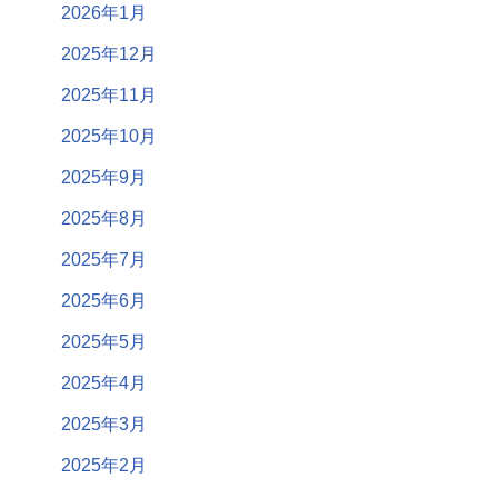
2026年1月
2025年12月
2025年11月
2025年10月
2025年9月
2025年8月
2025年7月
2025年6月
2025年5月
2025年4月
2025年3月
2025年2月