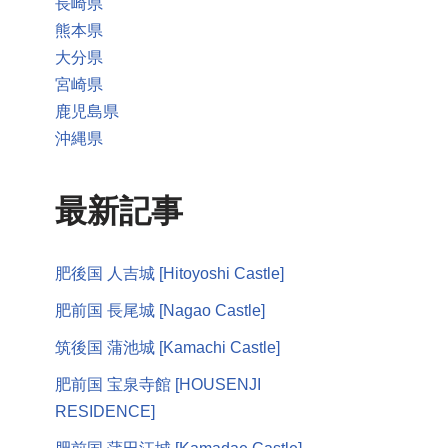
長崎県
熊本県
大分県
宮崎県
鹿児島県
沖縄県
最新記事
肥後国 人吉城 [Hitoyoshi Castle]
肥前国 長尾城 [Nagao Castle]
筑後国 蒲池城 [Kamachi Castle]
肥前国 宝泉寺館 [HOUSENJI
RESIDENCE]