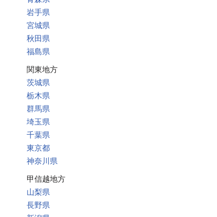
岩手県
宮城県
秋田県
福島県
関東地方
茨城県
栃木県
群馬県
埼玉県
千葉県
東京都
神奈川県
甲信越地方
山梨県
長野県