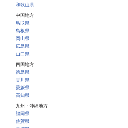
和歌山県
中国地方
鳥取県
島根県
岡山県
広島県
山口県
四国地方
徳島県
香川県
愛媛県
高知県
九州・沖縄地方
福岡県
佐賀県