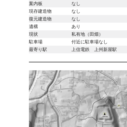
案内板
なし
現存建造物
なし
復元建造物
なし
遺構
あり
現状
私有地（田畑）
駐車場
付近に駐車場なし
最寄り駅
上信電鉄 上州新屋駅