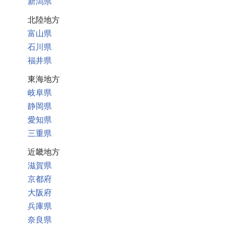
新潟県
北陸地方
富山県
石川県
福井県
東海地方
岐阜県
静岡県
愛知県
三重県
近畿地方
滋賀県
京都府
大阪府
兵庫県
奈良県