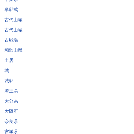
単郭式
古代山城
古代山城
古戦場
和歌山県
土居
城
城郭
埼玉県
大分県
大阪府
奈良県
宮城県