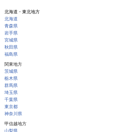
北海道・東北地方
北海道
青森県
岩手県
宮城県
秋田県
福島県
関東地方
茨城県
栃木県
群馬県
埼玉県
千葉県
東京都
神奈川県
甲信越地方
山梨県