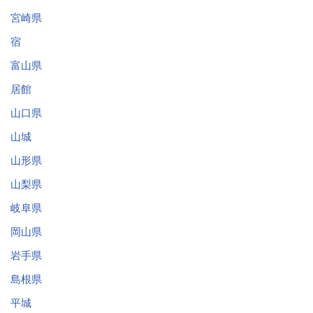
宮崎県
宿
富山県
居館
山口県
山城
山形県
山梨県
岐阜県
岡山県
岩手県
島根県
平城