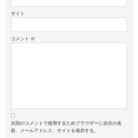
サイト
コメント
※
次回のコメントで使用するためブラウザーに自分の名
前、メールアドレス、サイトを保存する。