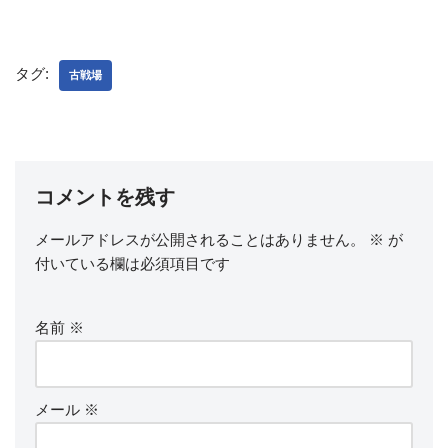
タグ:
古戦場
コメントを残す
メールアドレスが公開されることはありません。
※
が
付いている欄は必須項目です
名前
※
メール
※