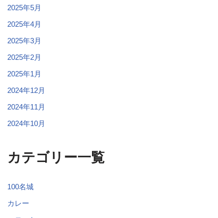
2025年5月
2025年4月
2025年3月
2025年2月
2025年1月
2024年12月
2024年11月
2024年10月
カテゴリー一覧
100名城
カレー