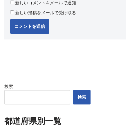
新しいコメントをメールで通知
新しい投稿をメールで受け取る
検索
検索
都道府県別一覧