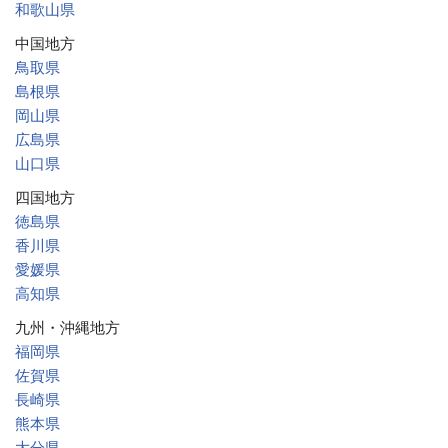
和歌山県
中国地方
鳥取県
島根県
岡山県
広島県
山口県
四国地方
徳島県
香川県
愛媛県
高知県
九州・沖縄地方
福岡県
佐賀県
長崎県
熊本県
大分県