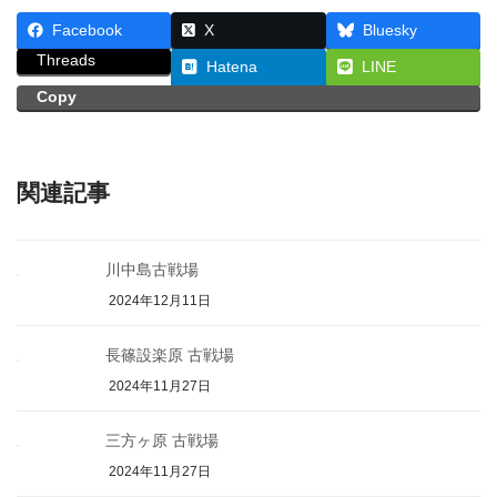
Facebook
X
Bluesky
Threads
Hatena
LINE
Copy
関連記事
川中島古戦場
2024年12月11日
長篠設楽原 古戦場
2024年11月27日
三方ヶ原 古戦場
2024年11月27日