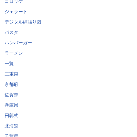
コロッケ
ジェラート
デジタル縄張り図
パスタ
ハンバーガー
ラーメン
一覧
三重県
京都府
佐賀県
兵庫県
円郭式
北海道
千葉県