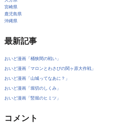
宮崎県
鹿児島県
沖縄県
最新記事
おいど漫画「桶狭間の戦い」
おいど漫画「マロンとわさびの関ヶ原大作戦」
おいど漫画「山城ってなあに？」
おいど漫画「堀切のしくみ」
おいど漫画「竪堀のヒミツ」
コメント