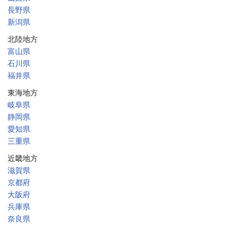
長野県
新潟県
北陸地方
富山県
石川県
福井県
東海地方
岐阜県
静岡県
愛知県
三重県
近畿地方
滋賀県
京都府
大阪府
兵庫県
奈良県