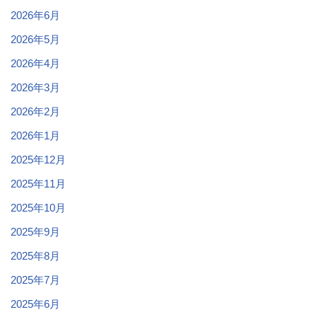
2026年6月
2026年5月
2026年4月
2026年3月
2026年2月
2026年1月
2025年12月
2025年11月
2025年10月
2025年9月
2025年8月
2025年7月
2025年6月