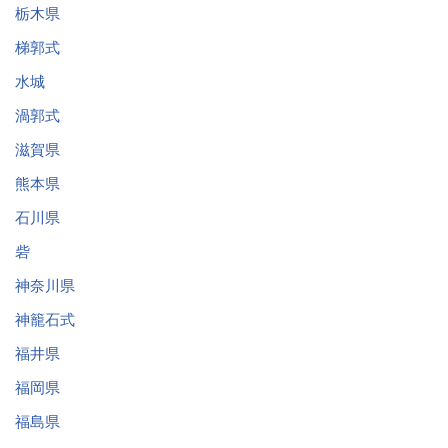
栃木県
梯郭式
水城
渦郭式
滋賀県
熊本県
石川県
砦
神奈川県
神籠石式
福井県
福岡県
福島県