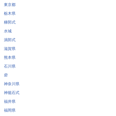
東京都
栃木県
梯郭式
水城
渦郭式
滋賀県
熊本県
石川県
砦
神奈川県
神籠石式
福井県
福岡県