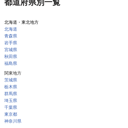
都道府県別一覧
北海道・東北地方
北海道
青森県
岩手県
宮城県
秋田県
福島県
関東地方
茨城県
栃木県
群馬県
埼玉県
千葉県
東京都
神奈川県