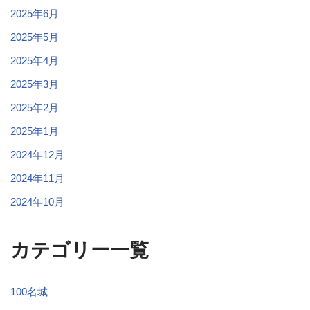
2025年6月
2025年5月
2025年4月
2025年3月
2025年2月
2025年1月
2024年12月
2024年11月
2024年10月
カテゴリー一覧
100名城