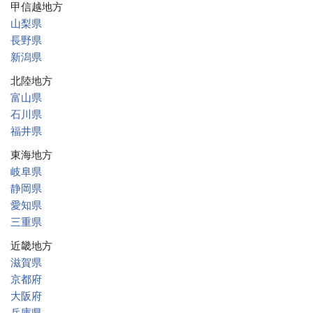
甲信越地方
山梨県
長野県
新潟県
北陸地方
富山県
石川県
福井県
東海地方
岐阜県
静岡県
愛知県
三重県
近畿地方
滋賀県
京都府
大阪府
兵庫県