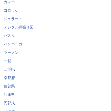
カレー
コロッケ
ジェラート
デジタル縄張り図
パスタ
ハンバーガー
ラーメン
一覧
三重県
京都府
佐賀県
兵庫県
円郭式