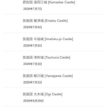
肥前国 蒲田江城 [Kamadae Castle]
2026年7月7日
筑後国 榎津城 [Enatsu Castle]
2026年7月4日
筑後国 今福城 [Imafuku-jo Castle]
2026年7月3日
筑後国 津村城 [Tsumura Castle]
2026年7月3日
筑後国 柳川城 [Yanagawa Castle]
2026年7月2日
筑後国 大木城 [Ogi Castle]
2026年6月29日