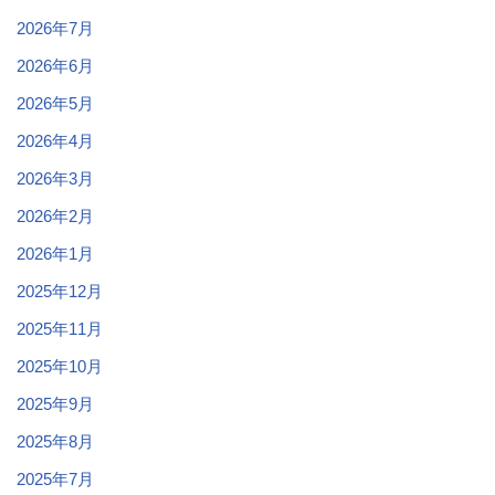
2026年7月
2026年6月
2026年5月
2026年4月
2026年3月
2026年2月
2026年1月
2025年12月
2025年11月
2025年10月
2025年9月
2025年8月
2025年7月