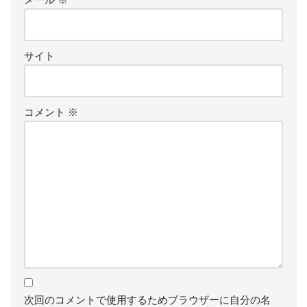
サイト
コメント
※
次回のコメントで使用するためブラウザーに自分の名