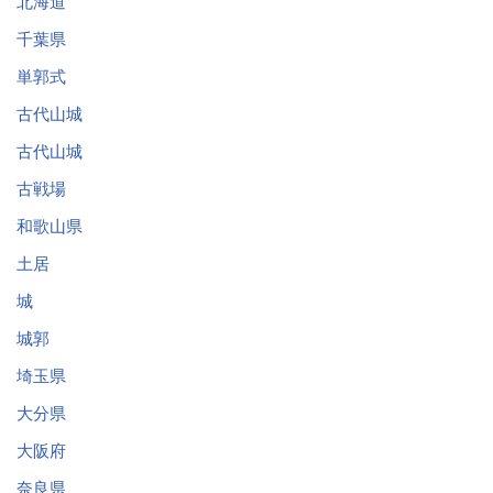
北海道
千葉県
単郭式
古代山城
古代山城
古戦場
和歌山県
土居
城
城郭
埼玉県
大分県
大阪府
奈良県