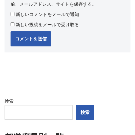
前、メールアドレス、サイトを保存する。
新しいコメントをメールで通知
新しい投稿をメールで受け取る
検索
検索