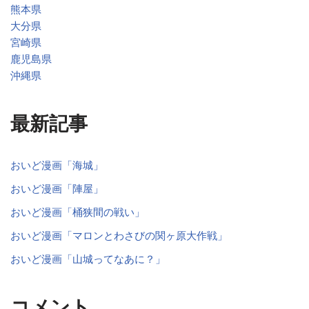
熊本県
大分県
宮崎県
鹿児島県
沖縄県
最新記事
おいど漫画「海城」
おいど漫画「陣屋」
おいど漫画「桶狭間の戦い」
おいど漫画「マロンとわさびの関ヶ原大作戦」
おいど漫画「山城ってなあに？」
コメント