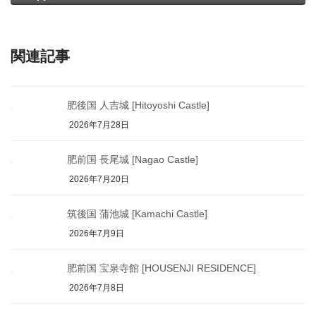
関連記事
肥後国 人吉城 [Hitoyoshi Castle]
2026年7月28日
肥前国 長尾城 [Nagao Castle]
2026年7月20日
筑後国 蒲池城 [Kamachi Castle]
2026年7月9日
肥前国 宝泉寺館 [HOUSENJI RESIDENCE]
2026年7月8日