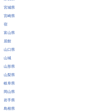
宮城県
宮崎県
宿
富山県
居館
山口県
山城
山形県
山梨県
岐阜県
岡山県
岩手県
島根県