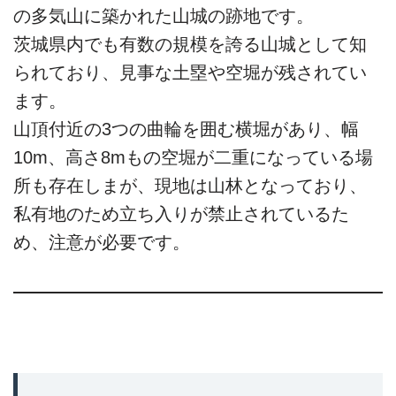
の多気山に築かれた山城の跡地です。
茨城県内でも有数の規模を誇る山城として知
られており、見事な土塁や空堀が残されてい
ます。
山頂付近の3つの曲輪を囲む横堀があり、幅
10m、高さ8mもの空堀が二重になっている場
所も存在しまが、現地は山林となっており、
私有地のため立ち入りが禁止されているた
め、注意が必要です。