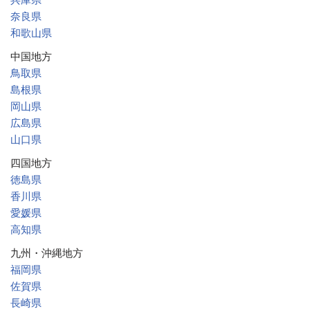
奈良県
和歌山県
中国地方
鳥取県
島根県
岡山県
広島県
山口県
四国地方
徳島県
香川県
愛媛県
高知県
九州・沖縄地方
福岡県
佐賀県
長崎県