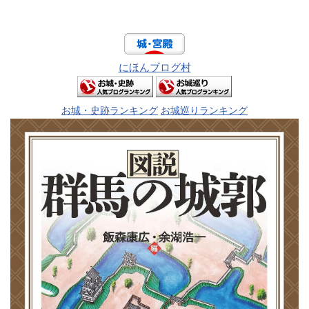
にほんブログ村
お城・史跡ランキング
お城巡りランキング