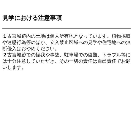
見学における注意事項
１
古宮城跡内の土地は個人所有地となっています。植物採取
や迷惑行為等のほか、立入禁止区域への見学や住宅地への無
断侵入はおやめください。
２
古宮城跡での怪我や事故、駐車場での盗難、トラブル等に
は十分注意していただき、その一切の責任は自己責任でお願
いします。