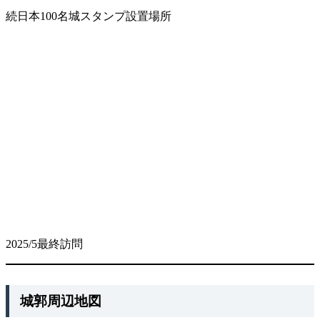
続日本100名城スタンプ設置場所
2025/5最終訪問
城郭周辺地図