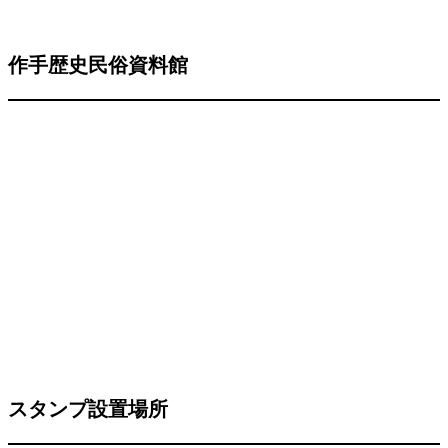
作手歴史民俗資料館
スタンプ設置場所