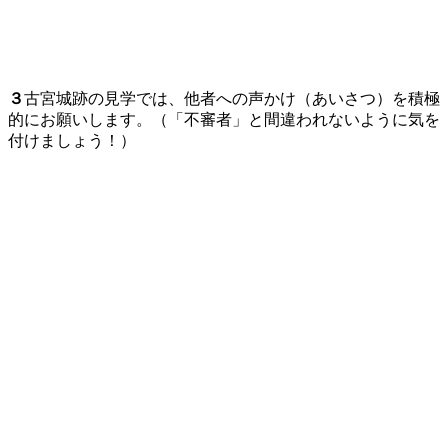
３
古宮城跡の見学では、他者への声かけ（あいさつ）を積極
的にお願いします。（「不審者」と間違われないように気を
付けましょう！）