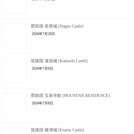
肥前国 長尾城 [Nagao Castle]
2026年7月20日
筑後国 蒲池城 [Kamachi Castle]
2026年7月9日
肥前国 宝泉寺館 [HOUSENJI RESIDENCE]
2026年7月8日
筑後国 榎津城 [Enatsu Castle]