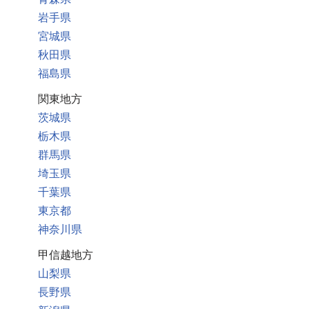
岩手県
宮城県
秋田県
福島県
関東地方
茨城県
栃木県
群馬県
埼玉県
千葉県
東京都
神奈川県
甲信越地方
山梨県
長野県