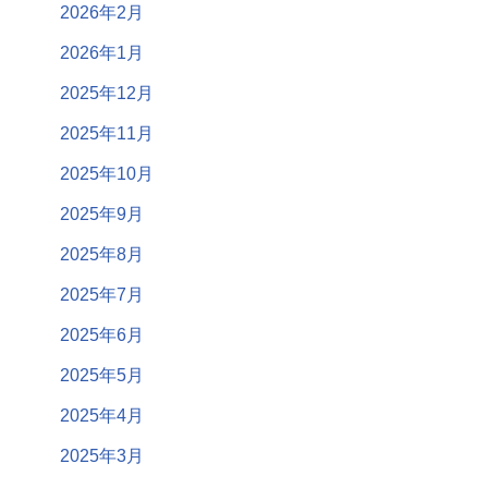
2026年2月
2026年1月
2025年12月
2025年11月
2025年10月
2025年9月
2025年8月
2025年7月
2025年6月
2025年5月
2025年4月
2025年3月