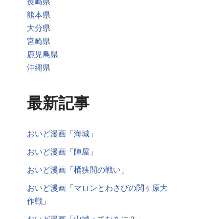
長崎県
熊本県
大分県
宮崎県
鹿児島県
沖縄県
最新記事
おいど漫画「海城」
おいど漫画「陣屋」
おいど漫画「桶狭間の戦い」
おいど漫画「マロンとわさびの関ヶ原大
作戦」