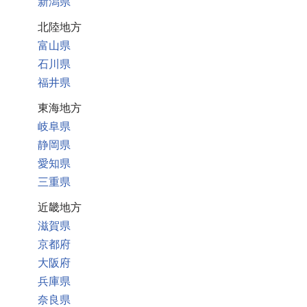
新潟県
北陸地方
富山県
石川県
福井県
東海地方
岐阜県
静岡県
愛知県
三重県
近畿地方
滋賀県
京都府
大阪府
兵庫県
奈良県