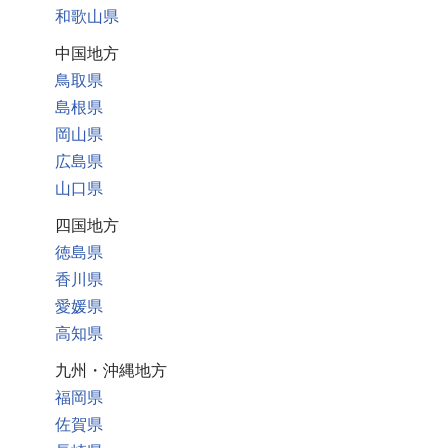
和歌山県
中国地方
鳥取県
島根県
岡山県
広島県
山口県
四国地方
徳島県
香川県
愛媛県
高知県
九州・沖縄地方
福岡県
佐賀県