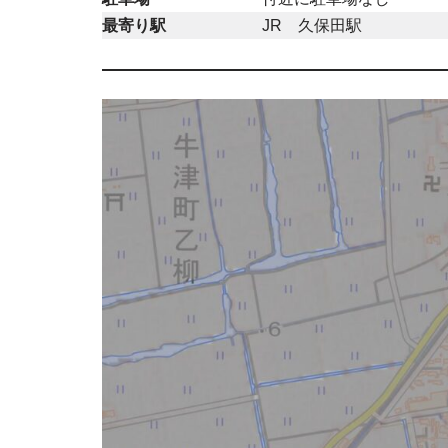
最寄り駅
JR 久保田駅