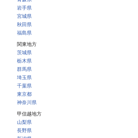
岩手県
宮城県
秋田県
福島県
関東地方
茨城県
栃木県
群馬県
埼玉県
千葉県
東京都
神奈川県
甲信越地方
山梨県
長野県