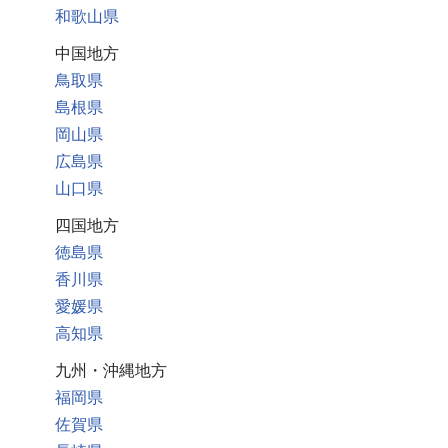
和歌山県
中国地方
鳥取県
島根県
岡山県
広島県
山口県
四国地方
徳島県
香川県
愛媛県
高知県
九州・沖縄地方
福岡県
佐賀県