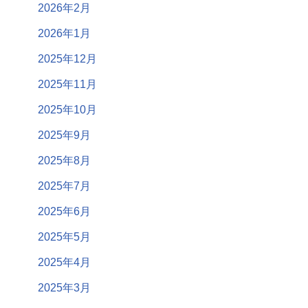
2026年2月
2026年1月
2025年12月
2025年11月
2025年10月
2025年9月
2025年8月
2025年7月
2025年6月
2025年5月
2025年4月
2025年3月