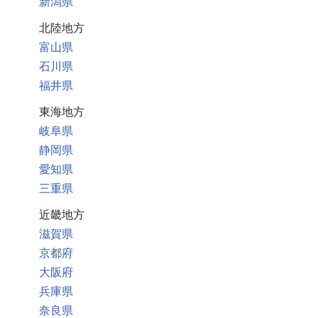
新潟県
北陸地方
富山県
石川県
福井県
東海地方
岐阜県
静岡県
愛知県
三重県
近畿地方
滋賀県
京都府
大阪府
兵庫県
奈良県