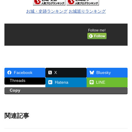
お城・史跡ランキング
お城巡りランキング
Follow me!
Facebook
X
Bluesky
Threads
Hatena
LINE
Copy
関連記事