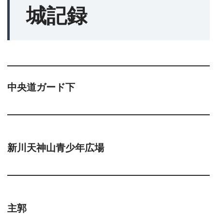
城記録
中央道ガード下
新川天神山青少年広場
主郭