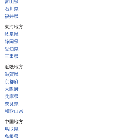
富山県
石川県
福井県
東海地方
岐阜県
静岡県
愛知県
三重県
近畿地方
滋賀県
京都府
大阪府
兵庫県
奈良県
和歌山県
中国地方
鳥取県
島根県