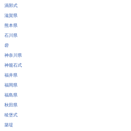
渦郭式
滋賀県
熊本県
石川県
砦
神奈川県
神籠石式
福井県
福岡県
福島県
秋田県
稜堡式
築堤