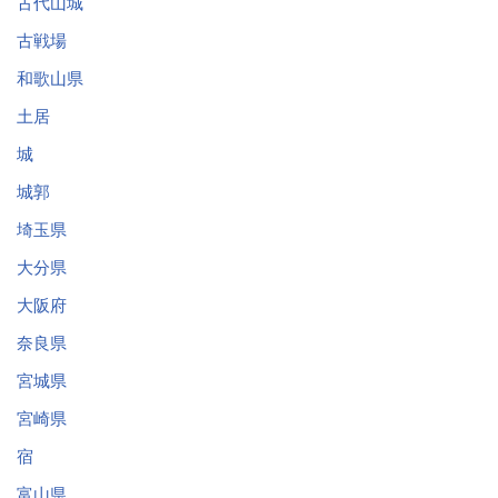
古代山城
古戦場
和歌山県
土居
城
城郭
埼玉県
大分県
大阪府
奈良県
宮城県
宮崎県
宿
富山県