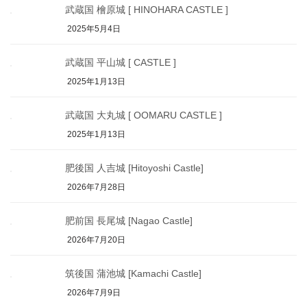
武蔵国 檜原城 [ HINOHARA CASTLE ]
2025年5月4日
武蔵国 平山城 [ CASTLE ]
2025年1月13日
武蔵国 大丸城 [ OOMARU CASTLE ]
2025年1月13日
肥後国 人吉城 [Hitoyoshi Castle]
2026年7月28日
肥前国 長尾城 [Nagao Castle]
2026年7月20日
筑後国 蒲池城 [Kamachi Castle]
2026年7月9日