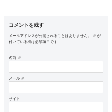
コメントを残す
メールアドレスが公開されることはありません。
※
が
付いている欄は必須項目です
名前
※
メール
※
サイト