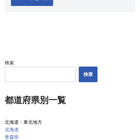
検索
検索
都道府県別一覧
北海道・東北地方
北海道
青森県