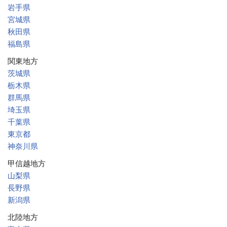
岩手県
宮城県
秋田県
福島県
関東地方
茨城県
栃木県
群馬県
埼玉県
千葉県
東京都
神奈川県
甲信越地方
山梨県
長野県
新潟県
北陸地方