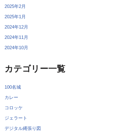
2025年2月
2025年1月
2024年12月
2024年11月
2024年10月
カテゴリー一覧
100名城
カレー
コロッケ
ジェラート
デジタル縄張り図