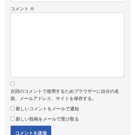
コメント
※
次回のコメントで使用するためブラウザーに自分の名
前、メールアドレス、サイトを保存する。
新しいコメントをメールで通知
新しい投稿をメールで受け取る