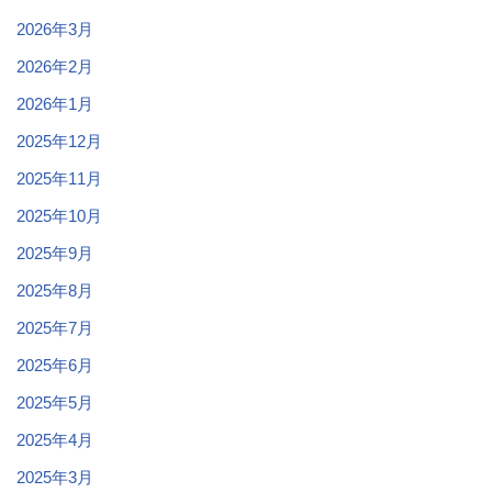
2026年3月
2026年2月
2026年1月
2025年12月
2025年11月
2025年10月
2025年9月
2025年8月
2025年7月
2025年6月
2025年5月
2025年4月
2025年3月