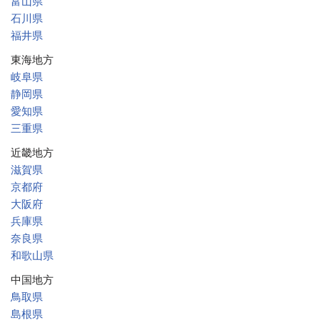
富山県
石川県
福井県
東海地方
岐阜県
静岡県
愛知県
三重県
近畿地方
滋賀県
京都府
大阪府
兵庫県
奈良県
和歌山県
中国地方
鳥取県
島根県