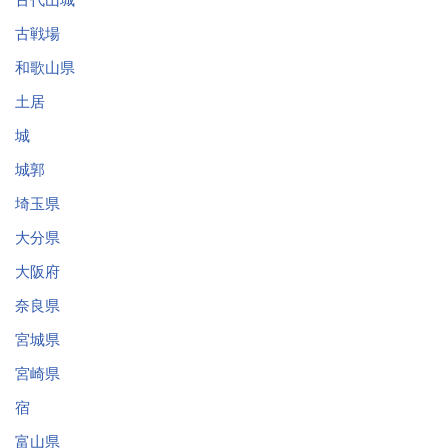
古戦場
和歌山県
土居
城
城郭
埼玉県
大分県
大阪府
奈良県
宮城県
宮崎県
宿
富山県