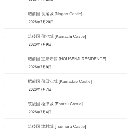
肥前国 長尾城 [Nagao Castle]
2026年7月20日
筑後国 蒲池城 [Kamachi Castle]
2026年7月9日
肥前国 宝泉寺館 [HOUSENJI RESIDENCE]
2026年7月8日
肥前国 蒲田江城 [Kamadae Castle]
2026年7月7日
筑後国 榎津城 [Enatsu Castle]
2026年7月4日
筑後国 津村城 [Tsumura Castle]