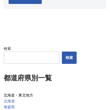
検索
検索
都道府県別一覧
北海道・東北地方
北海道
青森県