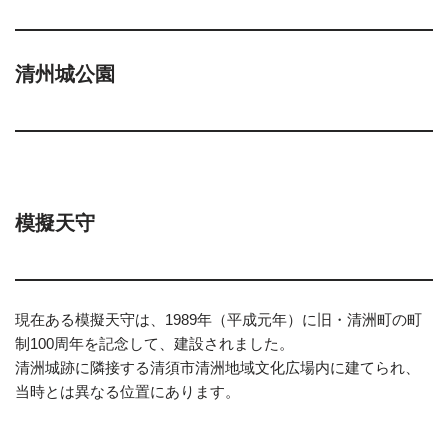
清州城公園
模擬天守
現在ある模擬天守は、1989年（平成元年）に旧・清洲町の町
制100周年を記念して、建設されました。
清洲城跡に隣接する清須市清洲地域文化広場内に建てられ、
当時とは異なる位置にあります。