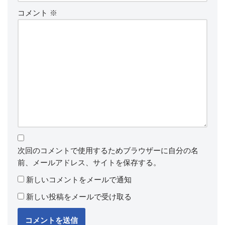
コメント
※
次回のコメントで使用するためブラウザーに自分の名
前、メールアドレス、サイトを保存する。
新しいコメントをメールで通知
新しい投稿をメールで受け取る