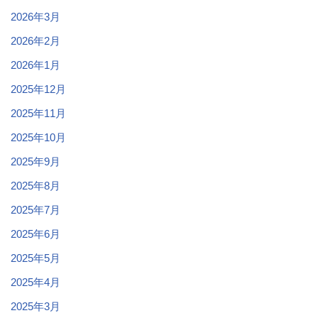
2026年3月
2026年2月
2026年1月
2025年12月
2025年11月
2025年10月
2025年9月
2025年8月
2025年7月
2025年6月
2025年5月
2025年4月
2025年3月