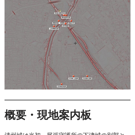
概要・現地案内板