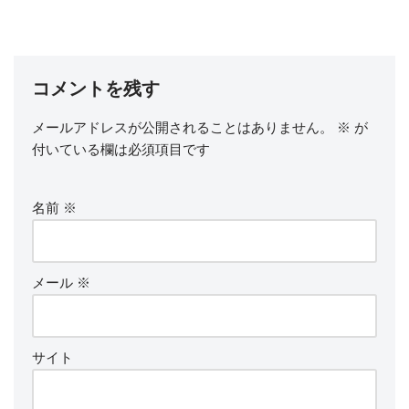
コメントを残す
メールアドレスが公開されることはありません。
※
が
付いている欄は必須項目です
名前
※
メール
※
サイト