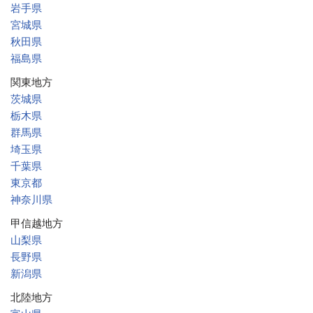
岩手県
宮城県
秋田県
福島県
関東地方
茨城県
栃木県
群馬県
埼玉県
千葉県
東京都
神奈川県
甲信越地方
山梨県
長野県
新潟県
北陸地方