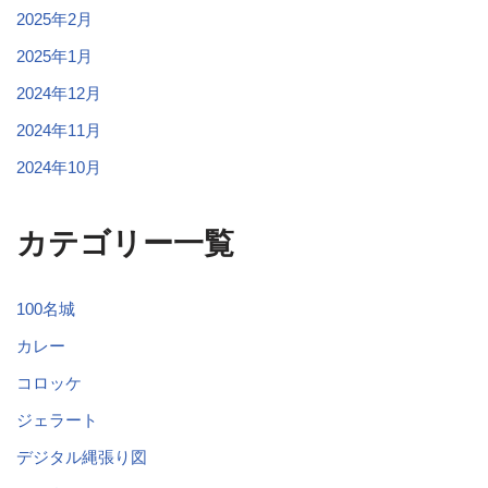
2025年2月
2025年1月
2024年12月
2024年11月
2024年10月
カテゴリー一覧
100名城
カレー
コロッケ
ジェラート
デジタル縄張り図