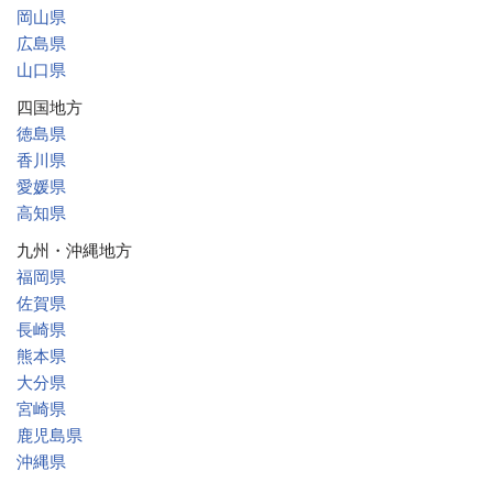
岡山県
広島県
山口県
四国地方
徳島県
香川県
愛媛県
高知県
九州・沖縄地方
福岡県
佐賀県
長崎県
熊本県
大分県
宮崎県
鹿児島県
沖縄県