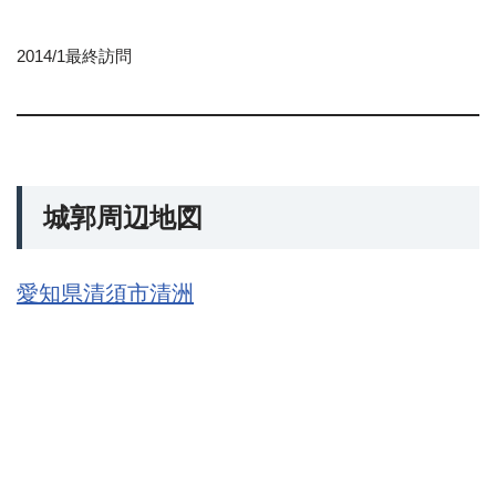
2014/1最終訪問
城郭周辺地図
愛知県清須市清洲