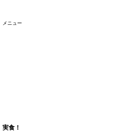
メニュー
実食！