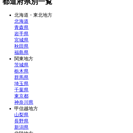
都道府県別一覧
北海道・東北地方
北海道
青森県
岩手県
宮城県
秋田県
福島県
関東地方
茨城県
栃木県
群馬県
埼玉県
千葉県
東京都
神奈川県
甲信越地方
山梨県
長野県
新潟県