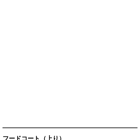
フードコート（上り）