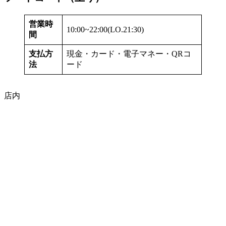
営業時
10:00~22:00(LO.21:30)
間
支払方
現金・カード・電子マネー・QRコ
法
ード
店内