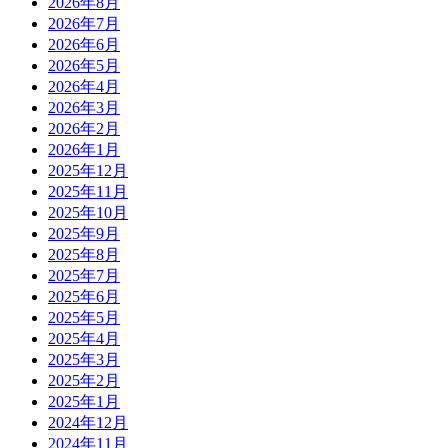
2026年8月
2026年7月
2026年6月
2026年5月
2026年4月
2026年3月
2026年2月
2026年1月
2025年12月
2025年11月
2025年10月
2025年9月
2025年8月
2025年7月
2025年6月
2025年5月
2025年4月
2025年3月
2025年2月
2025年1月
2024年12月
2024年11月