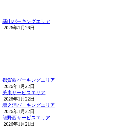
基山パーキングエリア
2026年1月26日
都賀西パーキングエリア
2026年1月22日
美東サービスエリア
2026年1月22日
壇之浦パーキングエリア
2026年1月22日
龍野西サービスエリア
2026年1月21日