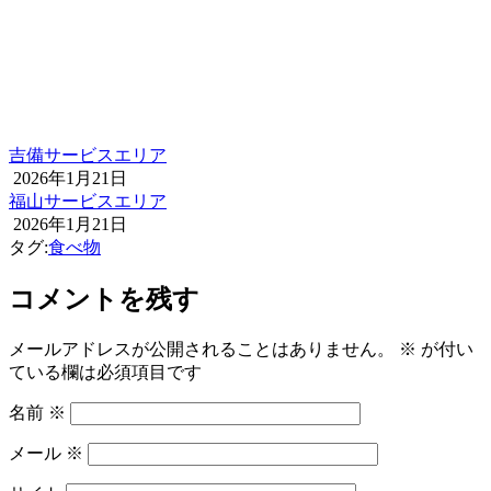
吉備サービスエリア
2026年1月21日
福山サービスエリア
2026年1月21日
タグ:
食べ物
コメントを残す
メールアドレスが公開されることはありません。
※
が付い
ている欄は必須項目です
名前
※
メール
※