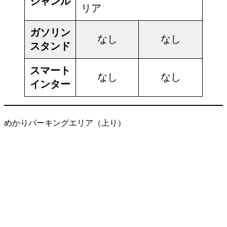
ジャンル
リア
ガソリン
なし
なし
スタンド
スマート
なし
なし
インター
めかりパーキングエリア（上り）