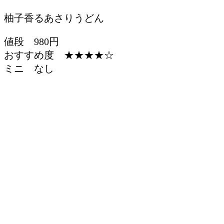
柚子香るあさりうどん
値段 980円
おすすめ度 ★★★★☆
ミニ なし