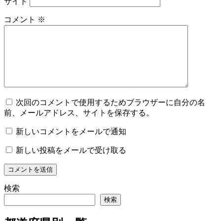
サイト
コメント
※
次回のコメントで使用するためブラウザーに自分の名
前、メールアドレス、サイトを保存する。
新しいコメントをメールで通知
新しい投稿をメールで受け取る
検索
検索