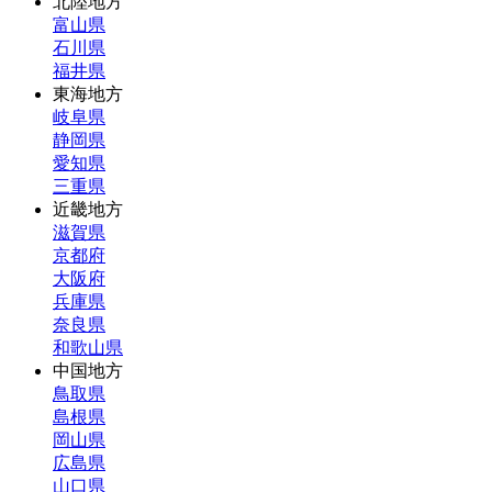
北陸地方
富山県
石川県
福井県
東海地方
岐阜県
静岡県
愛知県
三重県
近畿地方
滋賀県
京都府
大阪府
兵庫県
奈良県
和歌山県
中国地方
鳥取県
島根県
岡山県
広島県
山口県