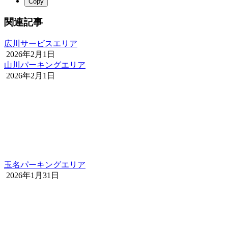
Copy
関連記事
広川サービスエリア
2026年2月1日
山川パーキングエリア
2026年2月1日
玉名パーキングエリア
2026年1月31日