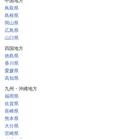
中国地方
鳥取県
島根県
岡山県
広島県
山口県
四国地方
徳島県
香川県
愛媛県
高知県
九州・沖縄地方
福岡県
佐賀県
長崎県
熊本県
大分県
宮崎県