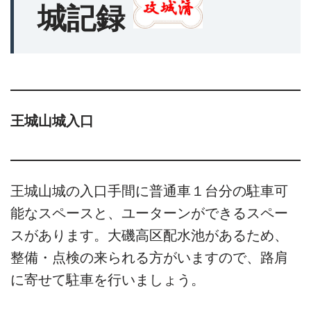
城記録
王城山城入口
王城山城の入口手間に普通車１台分の駐車可
能なスペースと、ユーターンができるスペー
スがあります。大磯高区配水池があるため、
整備・点検の来られる方がいますので、路肩
に寄せて駐車を行いましょう。