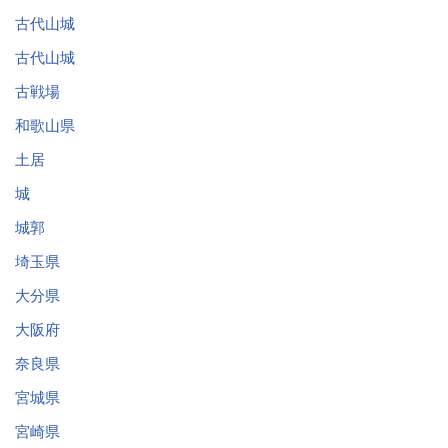
古代山城
古代山城
古戦場
和歌山県
土居
城
城郭
埼玉県
大分県
大阪府
奈良県
宮城県
宮崎県