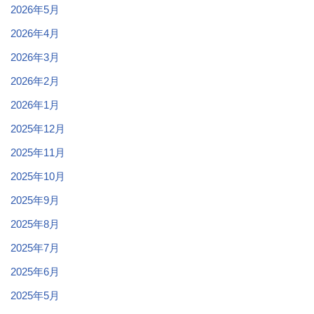
2026年5月
2026年4月
2026年3月
2026年2月
2026年1月
2025年12月
2025年11月
2025年10月
2025年9月
2025年8月
2025年7月
2025年6月
2025年5月