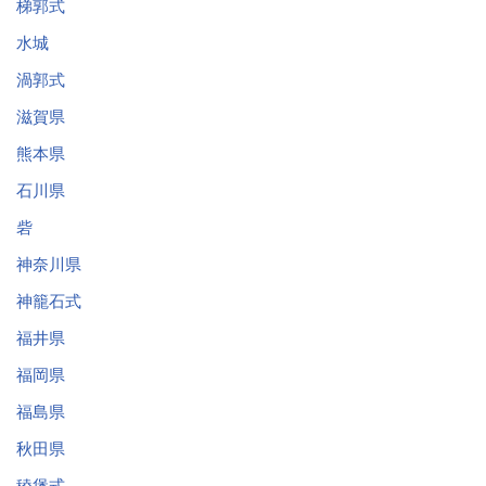
梯郭式
水城
渦郭式
滋賀県
熊本県
石川県
砦
神奈川県
神籠石式
福井県
福岡県
福島県
秋田県
稜堡式