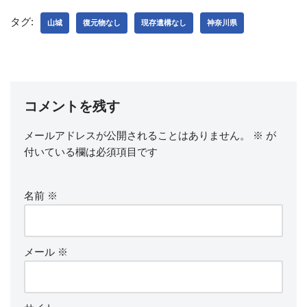
タグ:
山城
復元物なし
現存遺構なし
神奈川県
コメントを残す
メールアドレスが公開されることはありません。
※
が
付いている欄は必須項目です
名前
※
メール
※