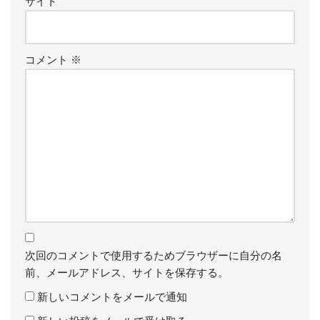
サイト
コメント
※
次回のコメントで使用するためブラウザーに自分の名
前、メールアドレス、サイトを保存する。
新しいコメントをメールで通知