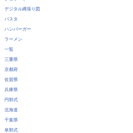
デジタル縄張り図
パスタ
ハンバーガー
ラーメン
一覧
三重県
京都府
佐賀県
兵庫県
円郭式
北海道
千葉県
単郭式