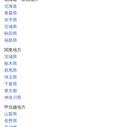
北海道
青森県
岩手県
宮城県
秋田県
福島県
関東地方
茨城県
栃木県
群馬県
埼玉県
千葉県
東京都
神奈川県
甲信越地方
山梨県
長野県