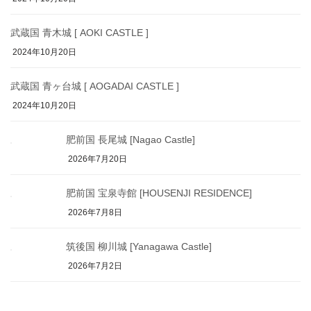
武蔵国 青木城 [ AOKI CASTLE ]
2024年10月20日
武蔵国 青ヶ台城 [ AOGADAI CASTLE ]
2024年10月20日
肥前国 長尾城 [Nagao Castle]
2026年7月20日
肥前国 宝泉寺館 [HOUSENJI RESIDENCE]
2026年7月8日
筑後国 柳川城 [Yanagawa Castle]
2026年7月2日