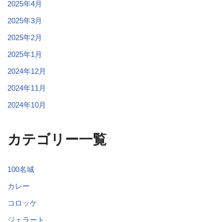
2025年4月
2025年3月
2025年2月
2025年1月
2024年12月
2024年11月
2024年10月
カテゴリー一覧
100名城
カレー
コロッケ
ジェラート