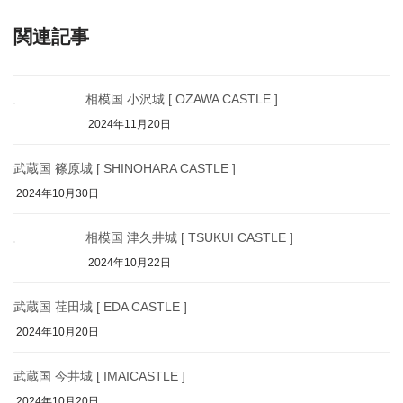
関連記事
相模国 小沢城 [ OZAWA CASTLE ]
2024年11月20日
武蔵国 篠原城 [ SHINOHARA CASTLE ]
2024年10月30日
相模国 津久井城 [ TSUKUI CASTLE ]
2024年10月22日
武蔵国 荏田城 [ EDA CASTLE ]
2024年10月20日
武蔵国 今井城 [ IMAICASTLE ]
2024年10月20日