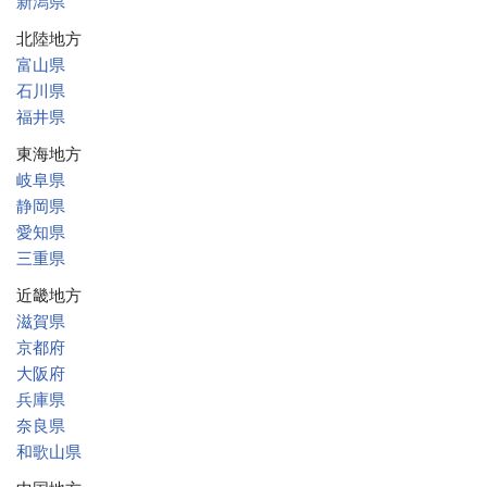
新潟県
北陸地方
富山県
石川県
福井県
東海地方
岐阜県
静岡県
愛知県
三重県
近畿地方
滋賀県
京都府
大阪府
兵庫県
奈良県
和歌山県