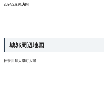
2024/2最終訪問
城郭周辺地図
神奈川県大磯町大磯