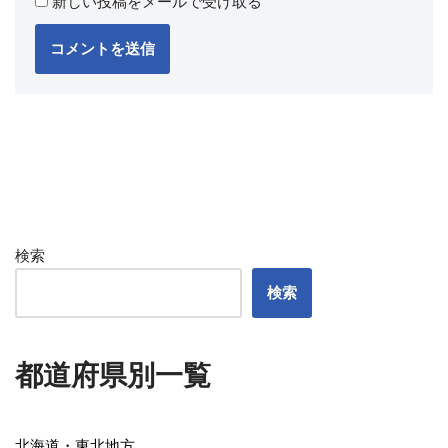
新しい投稿をメールで受け取る
検索
検索
都道府県別一覧
北海道・東北地方