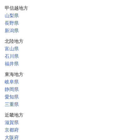
甲信越地方
山梨県
長野県
新潟県
北陸地方
富山県
石川県
福井県
東海地方
岐阜県
静岡県
愛知県
三重県
近畿地方
滋賀県
京都府
大阪府