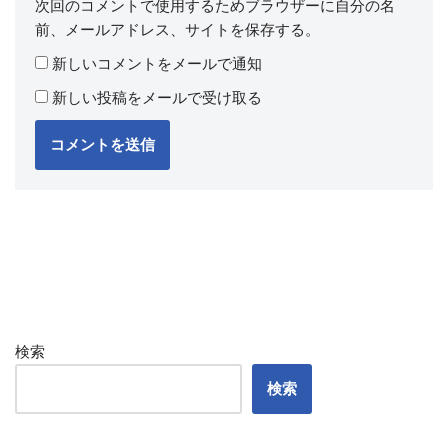
次回のコメントで使用するためブラウザーに自分の名
前、メールアドレス、サイトを保存する。
新しいコメントをメールで通知
新しい投稿をメールで受け取る
検索
検索