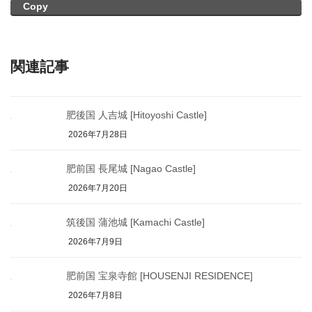
Copy
関連記事
肥後国 人吉城 [Hitoyoshi Castle]
2026年7月28日
肥前国 長尾城 [Nagao Castle]
2026年7月20日
筑後国 蒲池城 [Kamachi Castle]
2026年7月9日
肥前国 宝泉寺館 [HOUSENJI RESIDENCE]
2026年7月8日