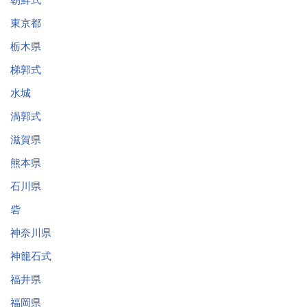
東京都
栃木県
梯郭式
水城
渦郭式
滋賀県
熊本県
石川県
砦
神奈川県
神籠石式
福井県
福岡県