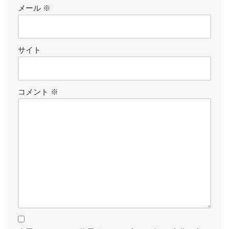
メール
※
サイト
コメント
※