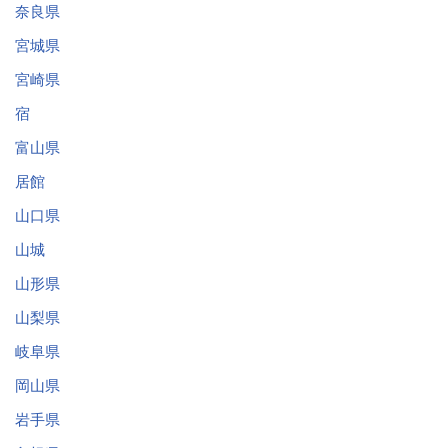
奈良県
宮城県
宮崎県
宿
富山県
居館
山口県
山城
山形県
山梨県
岐阜県
岡山県
岩手県