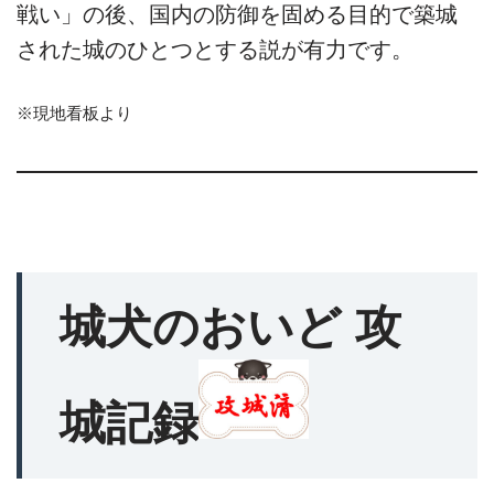
戦い」の後、国内の防御を固める目的で築城
された城のひとつとする説が有力です。
※現地看板より
城犬のおいど 攻
城記録