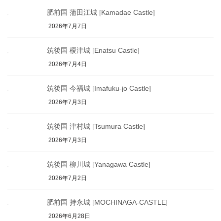
肥前国 蒲田江城 [Kamadae Castle]
2026年7月7日
筑後国 榎津城 [Enatsu Castle]
2026年7月4日
筑後国 今福城 [Imafuku-jo Castle]
2026年7月3日
筑後国 津村城 [Tsumura Castle]
2026年7月3日
筑後国 柳川城 [Yanagawa Castle]
2026年7月2日
肥前国 持永城 [MOCHINAGA-CASTLE]
2026年6月28日