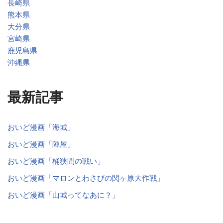
長崎県
熊本県
大分県
宮崎県
鹿児島県
沖縄県
最新記事
おいど漫画「海城」
おいど漫画「陣屋」
おいど漫画「桶狭間の戦い」
おいど漫画「マロンとわさびの関ヶ原大作戦」
おいど漫画「山城ってなあに？」