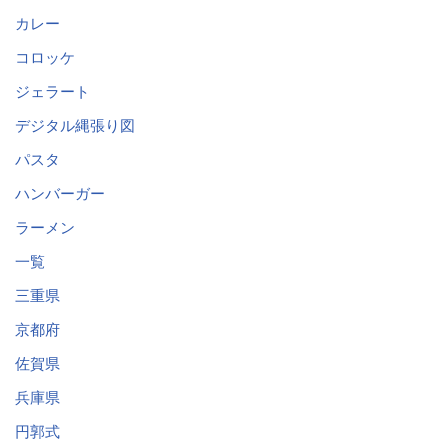
カレー
コロッケ
ジェラート
デジタル縄張り図
パスタ
ハンバーガー
ラーメン
一覧
三重県
京都府
佐賀県
兵庫県
円郭式