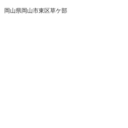
岡山県岡山市東区草ケ部