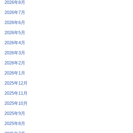
2026年8月
2026年7月
2026年6月
2026年5月
2026年4月
2026年3月
2026年2月
2026年1月
2025年12月
2025年11月
2025年10月
2025年9月
2025年8月