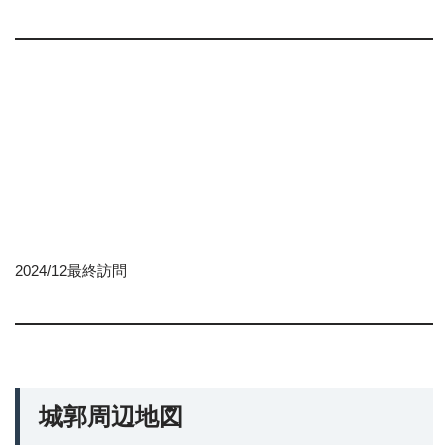
2024/12最終訪問
城郭周辺地図