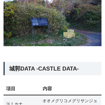
城郭DATA -CASTLE DATA-
項目
内容
オオメグリコメグリサンジョ
ヨミカナ