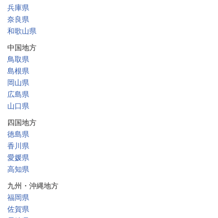
兵庫県
奈良県
和歌山県
中国地方
鳥取県
島根県
岡山県
広島県
山口県
四国地方
徳島県
香川県
愛媛県
高知県
九州・沖縄地方
福岡県
佐賀県