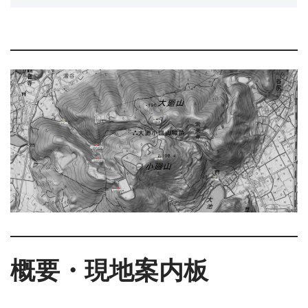
概要・現地案内板