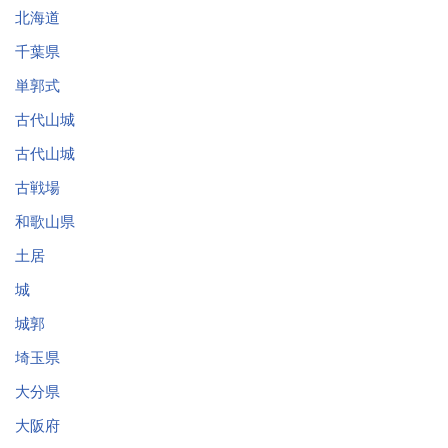
北海道
千葉県
単郭式
古代山城
古代山城
古戦場
和歌山県
土居
城
城郭
埼玉県
大分県
大阪府