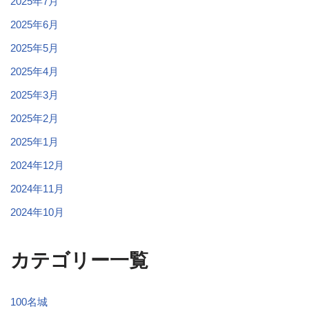
2025年7月
2025年6月
2025年5月
2025年4月
2025年3月
2025年2月
2025年1月
2024年12月
2024年11月
2024年10月
カテゴリー一覧
100名城