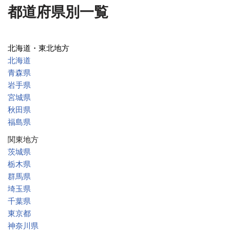
都道府県別一覧
北海道・東北地方
北海道
青森県
岩手県
宮城県
秋田県
福島県
関東地方
茨城県
栃木県
群馬県
埼玉県
千葉県
東京都
神奈川県