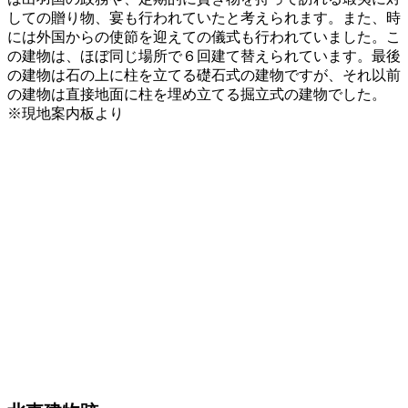
しての贈り物、宴も行われていたと考えられます。また、時
には外国からの使節を迎えての儀式も行われていました。こ
の建物は、ほぼ同じ場所で６回建て替えられています。最後
の建物は石の上に柱を立てる礎石式の建物ですが、それ以前
の建物は直接地面に柱を埋め立てる掘立式の建物でした。
※現地案内板より