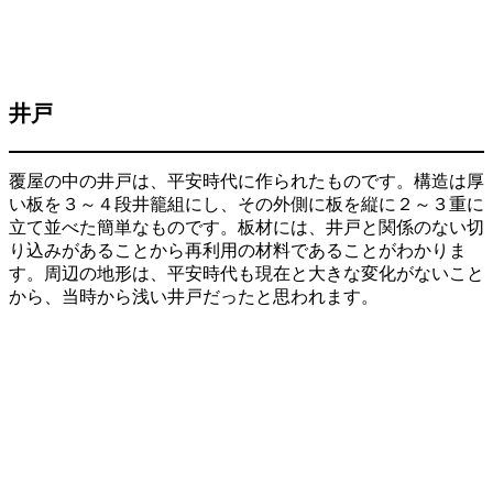
井戸
覆屋の中の井戸は、平安時代に作られたものです。構造は厚
い板を３～４段井籠組にし、その外側に板を縦に２～３重に
立て並べた簡単なものです。板材には、井戸と関係のない切
り込みがあることから再利用の材料であることがわかりま
す。周辺の地形は、平安時代も現在と大きな変化がないこと
から、当時から浅い井戸だったと思われます。