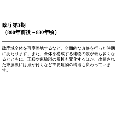
政庁第3期
（800年前後～830年頃）
政庁域全体を再度整地するなど、全面的な改修を行った時期
にあたります。また、全体を構成する建物の数が最も多くな
るとともに、正殿や東脇殿の規模も変化するほか、改築され
た東脇殿には廂が付くなど主要建物の構造も変わっていま
す。