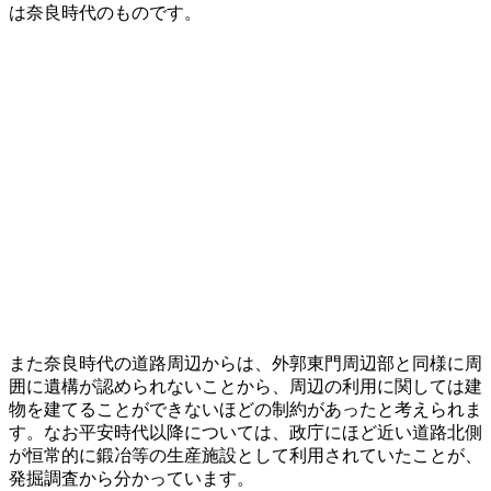
は奈良時代のものです。
また奈良時代の道路周辺からは、外郭東門周辺部と同様に周
囲に遺構が認められないことから、周辺の利用に関しては建
物を建てることができないほどの制約があったと考えられま
す。なお平安時代以降については、政庁にほど近い道路北側
が恒常的に鍛冶等の生産施設として利用されていたことが、
発掘調査から分かっています。