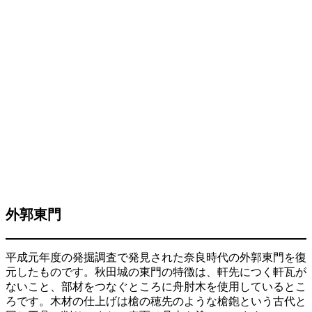
外郭東門
平成元年度の発掘調査で発見された奈良時代の外郭東門を復
元したものです。秋田城の東門の特徴は、軒先につく軒瓦が
ないこと、部材をつなぐところに舟肘木を使用しているとこ
ろです。木材の仕上げは槍の穂先のような槍鉋という古代と