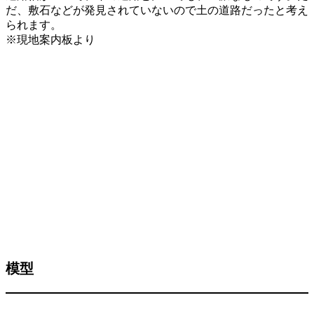
だ、敷石などが発見されていないので土の道路だったと考え
られます。
※現地案内板より
模型