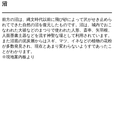
沼
前方の沼は、縄文時代以前に飛び砂によって沢がせき止めら
れてできた自然の沼を復元したものです。沼は、城内でおこ
なわれた大祓などのまつりで使われた人形、斎串、矢羽根、
人面墨書土器などを流す神聖な場として利用されています。
また沼底の泥炭層からはスギ、マツ、イネなどの植物の花粉
が多数発見され、現在とあまり変わらないようすであったこ
とがわかります。
※現地案内板より