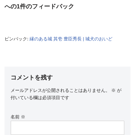
への1件のフィードバック
ピンバック:
縁のある城 其壱 豊臣秀長 | 城犬のおいど
コメントを残す
メールアドレスが公開されることはありません。
※
が
付いている欄は必須項目です
名前
※