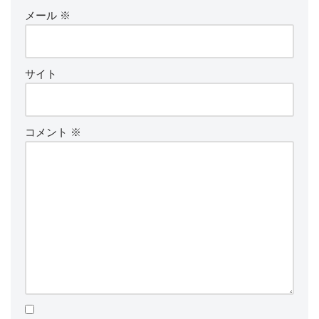
メール
※
サイト
コメント
※