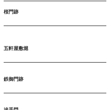
桜門跡
五軒屋敷堀
鉄御門跡
追手門