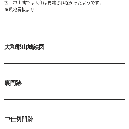
後、郡山城では天守は再建されなかったようです。
※現地看板より
大和郡山城絵図
裏門跡
中仕切門跡