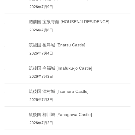
2026年7月9日
肥前国 宝泉寺館 [HOUSENJI RESIDENCE]
2026年7月8日
筑後国 榎津城 [Enatsu Castle]
2026年7月4日
筑後国 今福城 [Imafuku-jo Castle]
2026年7月3日
筑後国 津村城 [Tsumura Castle]
2026年7月3日
筑後国 柳川城 [Yanagawa Castle]
2026年7月2日