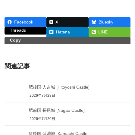
Facebook
X
Bluesky
Threads
Hatena
LINE
Copy
関連記事
肥後国 人吉城 [Hitoyoshi Castle]
2026年7月28日
肥前国 長尾城 [Nagao Castle]
2026年7月20日
筑後国 蒲池城 [Kamachi Castle]