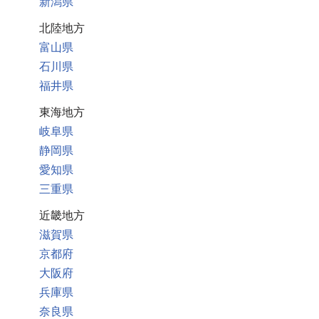
新潟県
北陸地方
富山県
石川県
福井県
東海地方
岐阜県
静岡県
愛知県
三重県
近畿地方
滋賀県
京都府
大阪府
兵庫県
奈良県