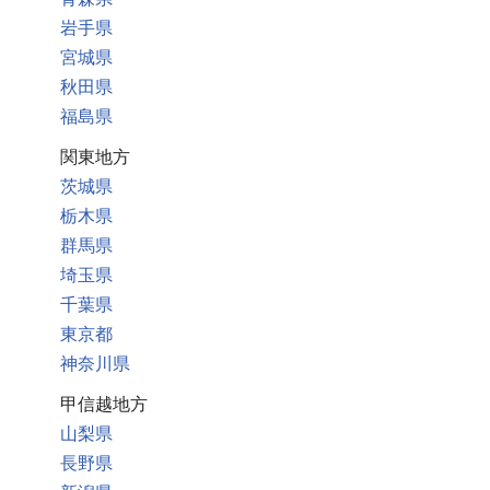
岩手県
宮城県
秋田県
福島県
関東地方
茨城県
栃木県
群馬県
埼玉県
千葉県
東京都
神奈川県
甲信越地方
山梨県
長野県