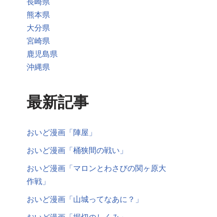
長崎県
熊本県
大分県
宮崎県
鹿児島県
沖縄県
最新記事
おいど漫画「陣屋」
おいど漫画「桶狭間の戦い」
おいど漫画「マロンとわさびの関ヶ原大
作戦」
おいど漫画「山城ってなあに？」