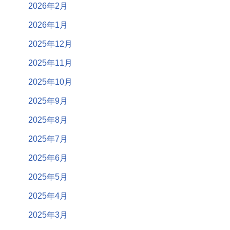
2026年2月
2026年1月
2025年12月
2025年11月
2025年10月
2025年9月
2025年8月
2025年7月
2025年6月
2025年5月
2025年4月
2025年3月