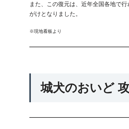
また、この復元は、近年全国各地で行
がけとなりました。
※現地看板より
城犬のおいど 