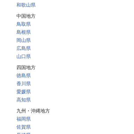
和歌山県
中国地方
鳥取県
島根県
岡山県
広島県
山口県
四国地方
徳島県
香川県
愛媛県
高知県
九州・沖縄地方
福岡県
佐賀県