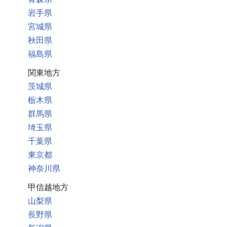
岩手県
宮城県
秋田県
福島県
関東地方
茨城県
栃木県
群馬県
埼玉県
千葉県
東京都
神奈川県
甲信越地方
山梨県
長野県