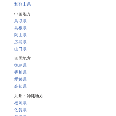
和歌山県
中国地方
鳥取県
島根県
岡山県
広島県
山口県
四国地方
徳島県
香川県
愛媛県
高知県
九州・沖縄地方
福岡県
佐賀県