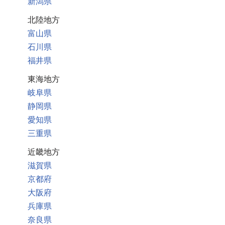
新潟県
北陸地方
富山県
石川県
福井県
東海地方
岐阜県
静岡県
愛知県
三重県
近畿地方
滋賀県
京都府
大阪府
兵庫県
奈良県