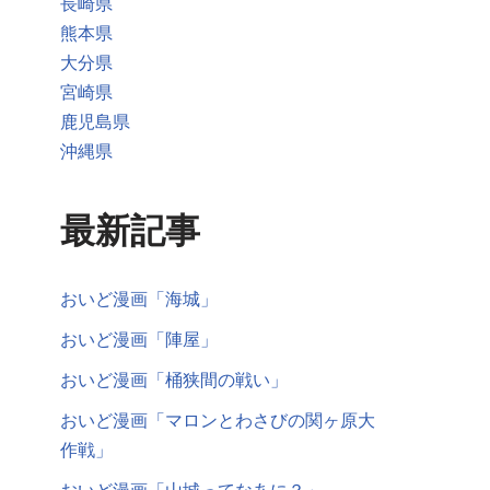
長崎県
熊本県
大分県
宮崎県
鹿児島県
沖縄県
最新記事
おいど漫画「海城」
おいど漫画「陣屋」
おいど漫画「桶狭間の戦い」
おいど漫画「マロンとわさびの関ヶ原大
作戦」