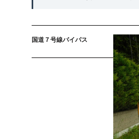
国道７号線バイパス