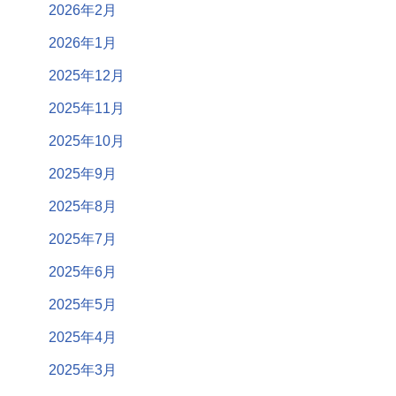
2026年2月
2026年1月
2025年12月
2025年11月
2025年10月
2025年9月
2025年8月
2025年7月
2025年6月
2025年5月
2025年4月
2025年3月