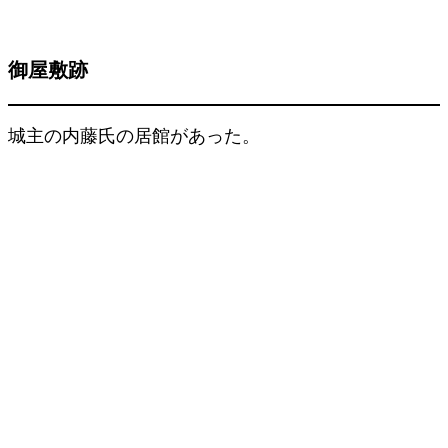
御屋敷跡
城主の内藤氏の居館があった。