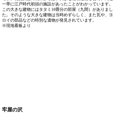
一帯に江戸時代初頭の施設があったことがわかっています。
この大きな建物にはタタミ18畳分の部屋（九間）がありまし
た。そのような大きな建物は当時めずらしく、また瓦や、ヨ
ロイの部品などの特別な遺物が発見されています。
※現地看板より
牢屋の沢