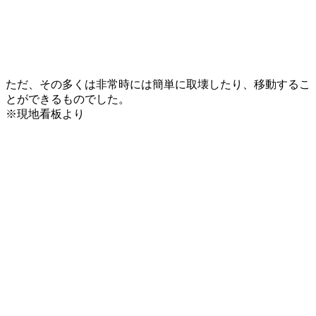
ただ、その多くは非常時には簡単に取壊したり、移動するこ
とができるものでした。
※現地看板より