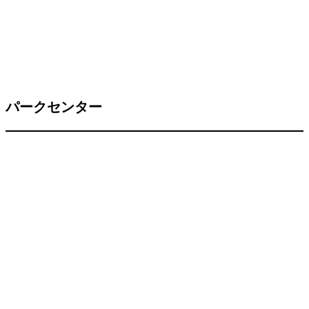
パークセンター