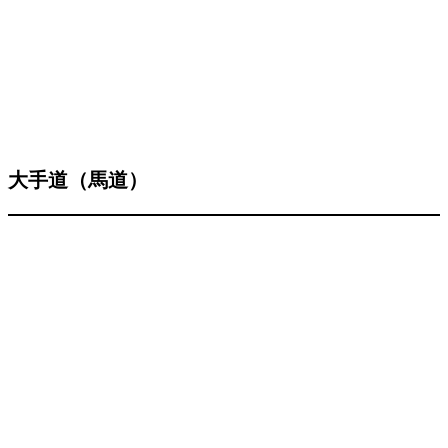
大手道（馬道）