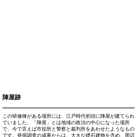
陣屋跡
この研修棟がある場所には、江戸時代初頭に陣屋が建てられ
ていました。「陣屋」とは地域の政治の中心になった場所
で、今で言えば市役所と警察と裁判所をあわせたようなもの
です。発掘調査の成果からは、大きな礎石建物を含め、周辺