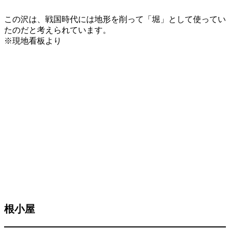
この沢は、戦国時代には地形を削って「堀」として使ってい
たのだと考えられています。
※現地看板より
根小屋