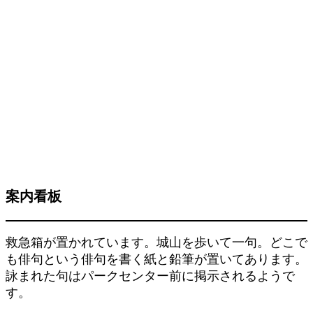
案内看板
救急箱が置かれています。城山を歩いて一句。どこで
も俳句という俳句を書く紙と鉛筆が置いてあります。
詠まれた句はパークセンター前に掲示されるようで
す。