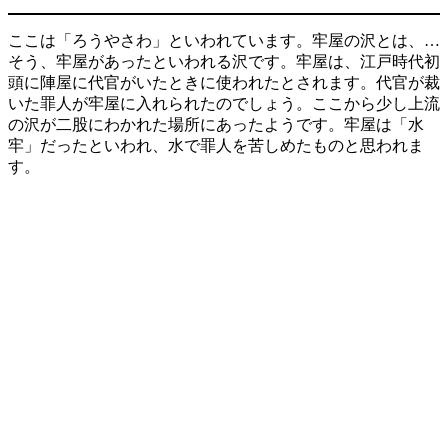
ここは「ろうやさわ」といわれています。牢屋の沢とは、…
そう、牢屋があったといわれる沢です。牢屋は、江戸時代初
頭に陣屋に代官がいたときに使われたとされます。代官が裁
いた罪人が牢屋に入れられたのでしょう。ここから少し上流
の沢が二股にわかれた場所にあったようです。牢屋は「水
牢」だったといわれ、水で罪人を苦しめたものと思われま
す。