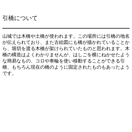
引橋について
山城では木橋や土橋が使われます。この場所には引橋の地名
が伝えられており、また古絵図にも橋が描かれていることか
ら、堀切を渡る木橋が架けられていたものと思われます。木
橋の構造はよくわかりませんが、はしごを横にねかせたよう
な簡易なもの、コロや車輪を使い移動することができる引
橋、もちろん現在の橋のように固定されたものもあったよう
です。