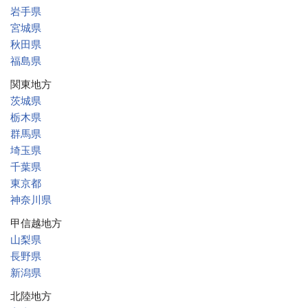
岩手県
宮城県
秋田県
福島県
関東地方
茨城県
栃木県
群馬県
埼玉県
千葉県
東京都
神奈川県
甲信越地方
山梨県
長野県
新潟県
北陸地方