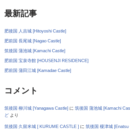
最新記事
肥後国 人吉城 [Hitoyoshi Castle]
肥前国 長尾城 [Nagao Castle]
筑後国 蒲池城 [Kamachi Castle]
肥前国 宝泉寺館 [HOUSENJI RESIDENCE]
肥前国 蒲田江城 [Kamadae Castle]
コメント
筑後国 柳川城 [Yanagawa Castle]
に
筑後国 蒲池城 [Kamachi Cas
ど
より
筑後国 久留米城 [ KURUME CASTLE ]
に
筑後国 榎津城 [Enatsu C