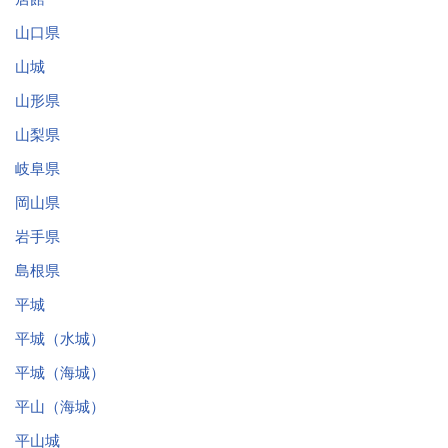
山口県
山城
山形県
山梨県
岐阜県
岡山県
岩手県
島根県
平城
平城（水城）
平城（海城）
平山（海城）
平山城