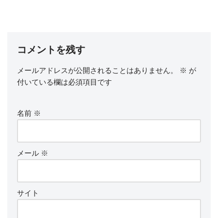
コメントを残す
メールアドレスが公開されることはありません。
※
が
付いている欄は必須項目です
名前
※
メール
※
サイト