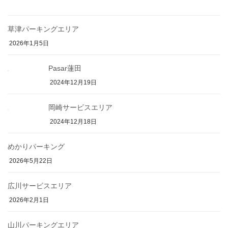
草津パーキングエリア
2026年1月5日
Pasar蓮田
2024年12月19日
岡崎サービスエリア
2024年12月18日
めかりパーキング
2026年5月22日
広川サービスエリア
2026年2月1日
山川パーキングエリア