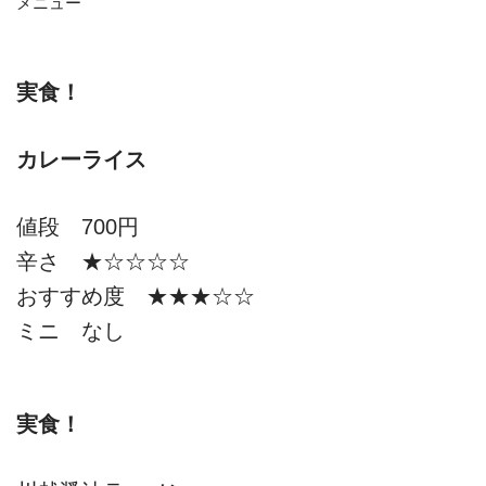
メニュー
実食！
カレーライス
値段 700円
辛さ ★☆☆☆☆
おすすめ度 ★★★☆☆
ミニ なし
実食！