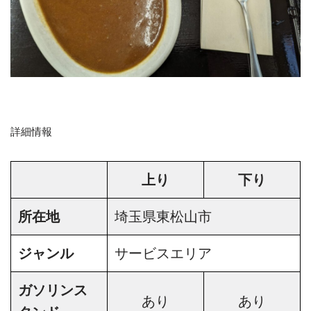
詳細情報
上り
下り
所在地
埼玉県東松山市
ジャンル
サービスエリア
ガソリンス
あり
あり