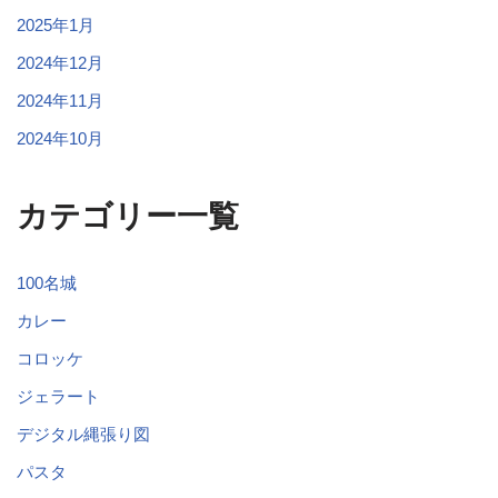
2025年1月
2024年12月
2024年11月
2024年10月
カテゴリー一覧
100名城
カレー
コロッケ
ジェラート
デジタル縄張り図
パスタ