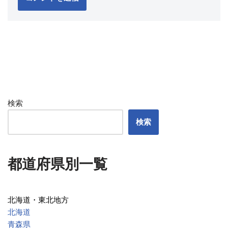
検索
検索
都道府県別一覧
北海道・東北地方
北海道
青森県