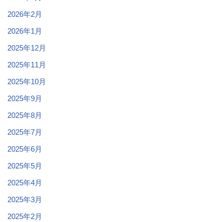
2026年2月
2026年1月
2025年12月
2025年11月
2025年10月
2025年9月
2025年8月
2025年7月
2025年6月
2025年5月
2025年4月
2025年3月
2025年2月