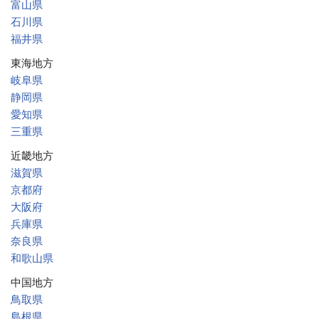
富山県
石川県
福井県
東海地方
岐阜県
静岡県
愛知県
三重県
近畿地方
滋賀県
京都府
大阪府
兵庫県
奈良県
和歌山県
中国地方
鳥取県
島根県