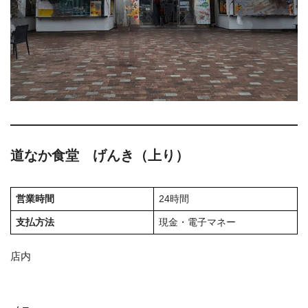
道なか食堂 げんき
（上り）
営業時間
24時間
支払方法
現金・電子マネー
店内