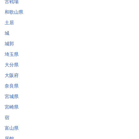
古戦場
和歌山県
土居
城
城郭
埼玉県
大分県
大阪府
奈良県
宮城県
宮崎県
宿
富山県
居館