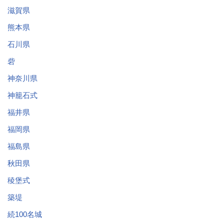
滋賀県
熊本県
石川県
砦
神奈川県
神籠石式
福井県
福岡県
福島県
秋田県
稜堡式
築堤
続100名城