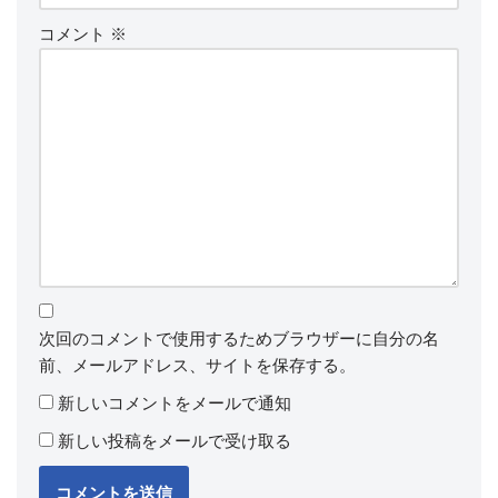
コメント
※
次回のコメントで使用するためブラウザーに自分の名
前、メールアドレス、サイトを保存する。
新しいコメントをメールで通知
新しい投稿をメールで受け取る