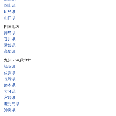
岡山県
広島県
山口県
四国地方
徳島県
香川県
愛媛県
高知県
九州・沖縄地方
福岡県
佐賀県
長崎県
熊本県
大分県
宮崎県
鹿児島県
沖縄県