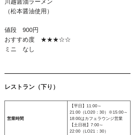
川越醤油ラーメン
（松本醤油使用）
値段 900円
おすすめ度 ★★★☆☆
ミニ なし
レストラン（下り）
【平日】11:00～
21:00（LO20：30）※15:00～
営業時間
18:00はカフェラウンジ営業
【土日祝】7:00～
22:00（LO21：30）