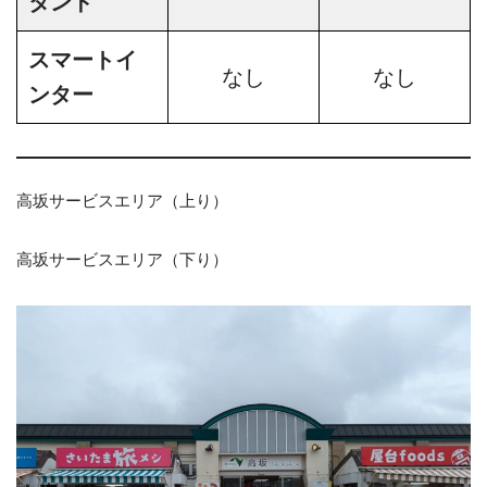
タンド
スマートイ
なし
なし
ンター
高坂サービスエリア（上り）
高坂サービスエリア（下り）