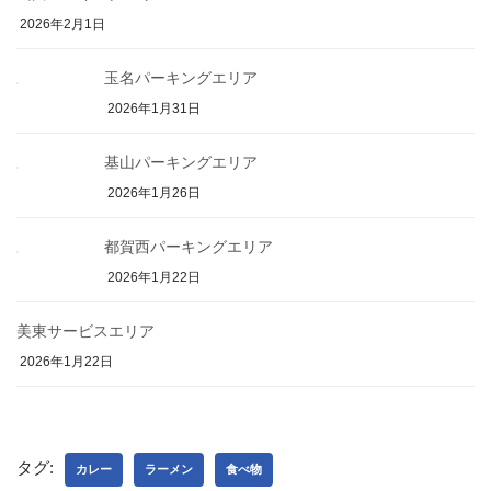
2026年2月1日
玉名パーキングエリア
2026年1月31日
基山パーキングエリア
2026年1月26日
都賀西パーキングエリア
2026年1月22日
美東サービスエリア
2026年1月22日
タグ:
カレー
ラーメン
食べ物