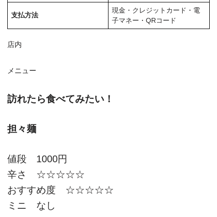
現金・クレジットカード・電
支払方法
子マネー・QRコード
店内
メニュー
訪れたら食べてみたい！
担々麺
値段 1000円
辛さ ☆☆☆☆☆
おすすめ度 ☆☆☆☆☆
ミニ なし