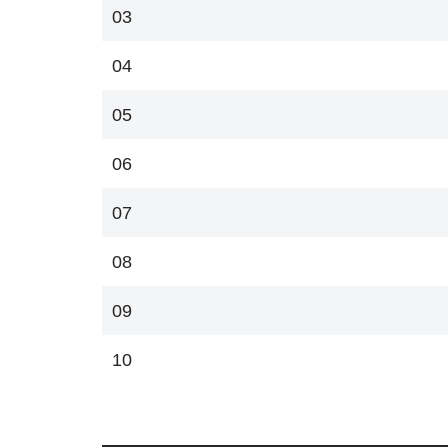
03
04
05
06
07
08
09
10